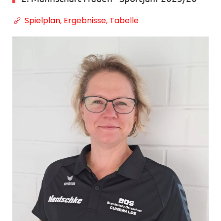
Spielplan, Ergebnisse, Tabelle