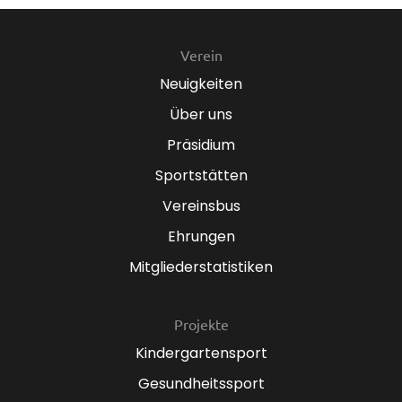
Verein
Neuigkeiten
Über uns
Präsidium
Sportstätten
Vereinsbus
Ehrungen
Mitgliederstatistiken
Projekte
Kindergartensport
Gesundheitssport