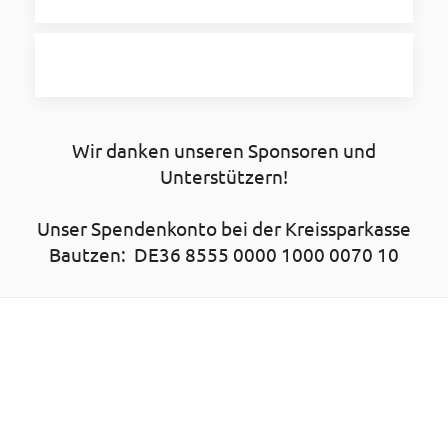
Wir danken unseren Sponsoren und
Unterstützern!
Unser Spendenkonto bei der Kreissparkasse
Bautzen: DE36 8555 0000 1000 0070 10