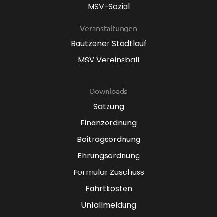
MSV-Sozial
Veranstaltungen
Bautzener Stadtlauf
MSV Vereinsball
Downloads
Satzung
Finanzordnung
Beitragsordnung
Ehrungsordnung
Formular Zuschuss
Fahrtkosten
Unfallmeldung