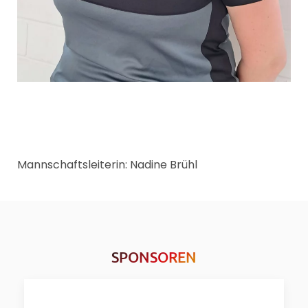
Mannschaftsleiterin: Nadine Brühl
SPONSOREN