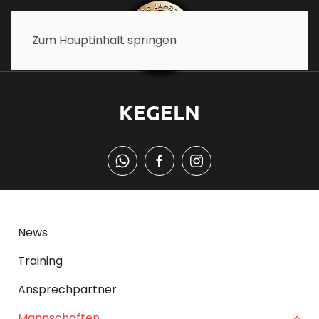
Zum Hauptinhalt springen
KEGELN
News
Training
Ansprechpartner
Mannschaften