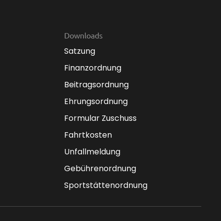
Downloads
Satzung
Finanzordnung
Beitragsordnung
Ehrungsordnung
Formular Zuschuss
Fahrtkosten
Unfallmeldung
Gebührenordnung
Sportstättenordnung