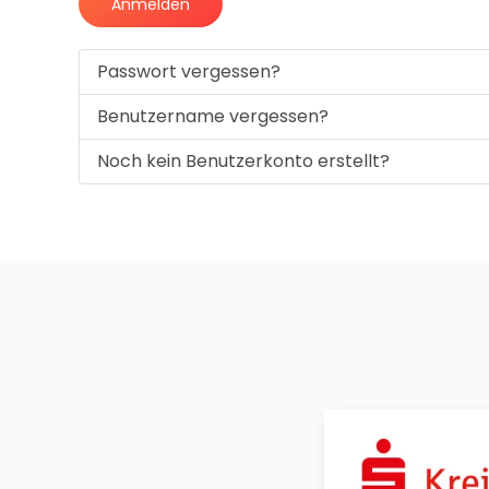
Anmelden
Passwort vergessen?
Benutzername vergessen?
Noch kein Benutzerkonto erstellt?