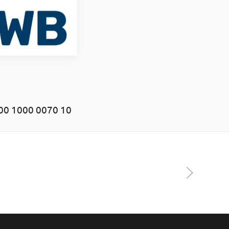
00 1000 0070 10