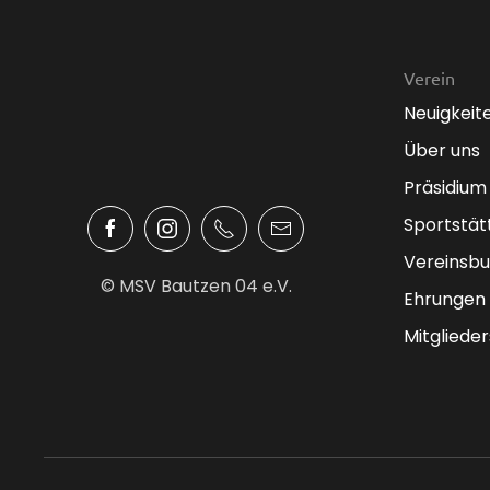
Verein
Neuigkeit
Über uns
Präsidium
Sportstät
Vereinsbu
© MSV Bautzen 04 e.V.
Ehrungen
Mitglieder