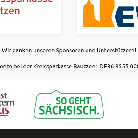
Wir danken unseren Sponsoren und Unterstützern!
nto bei der Kreissparkasse Bautzen: DE36 8555 00