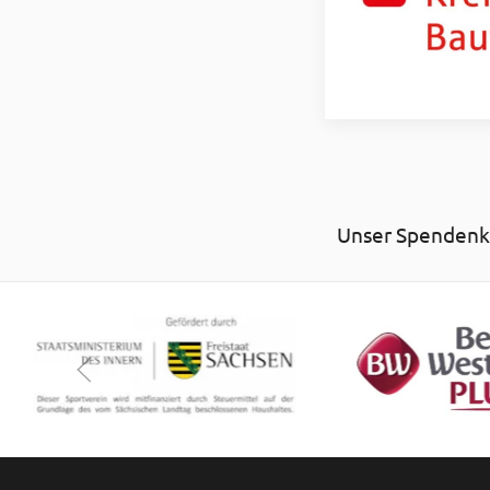
Unser Spendenko