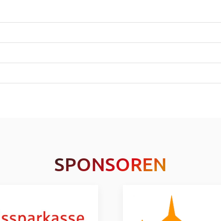
SPONSOREN