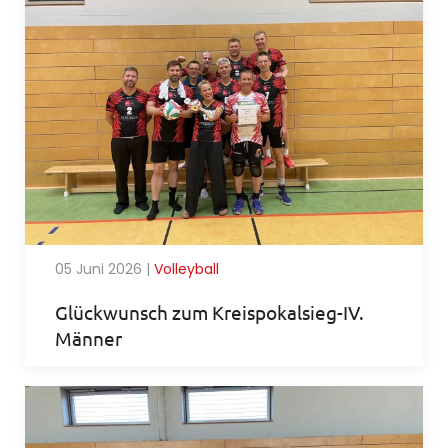
05 Juni 2026
|
Volleyball
Glückwunsch zum Kreispokalsieg-IV.
Männer