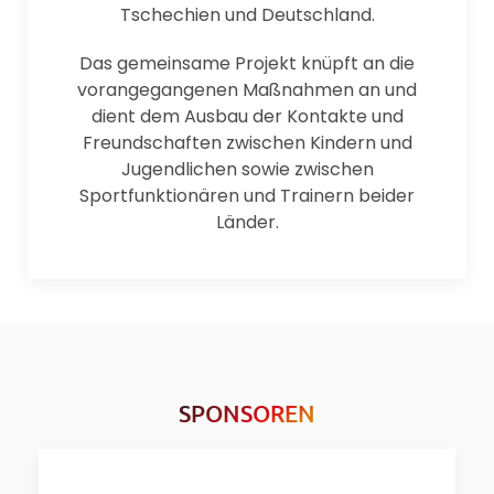
Tschechien und Deutschland.
Das gemeinsame Projekt knüpft an die
vorangegangenen Maßnahmen an und
dient dem Ausbau der Kontakte und
Freundschaften zwischen Kindern und
Jugendlichen sowie zwischen
Sportfunktionären und Trainern beider
Länder.
SPONSOREN