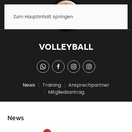
Zum Hauptinhalt springen
VOLLEYBALL
News
Training
Ansprechpartner
Mitgliedsantrag
News