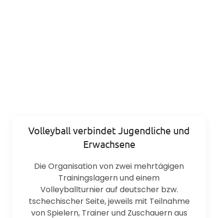
Volleyball verbindet Jugendliche und
Erwachsene
Die Organisation von zwei mehrtägigen
Trainingslagern und einem
Volleyballturnier auf deutscher bzw.
tschechischer Seite, jeweils mit Teilnahme
von Spielern, Trainer und Zuschauern aus