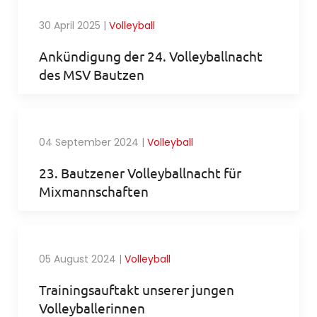
30 April 2025
|
Volleyball
Ankündigung der 24. Volleyballnacht
des MSV Bautzen
04 September 2024
|
Volleyball
23. Bautzener Volleyballnacht für
Mixmannschaften
05 August 2024
|
Volleyball
Trainingsauftakt unserer jungen
Volleyballerinnen