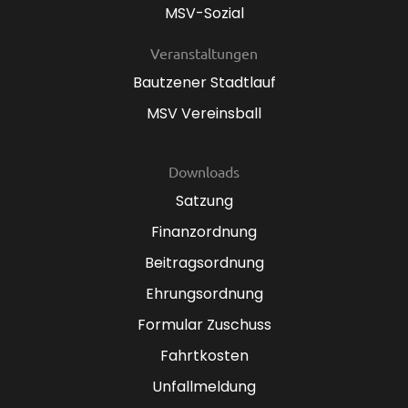
MSV-Sozial
Veranstaltungen
Bautzener Stadtlauf
MSV Vereinsball
Downloads
Satzung
Finanzordnung
Beitragsordnung
Ehrungsordnung
Formular Zuschuss
Fahrtkosten
Unfallmeldung