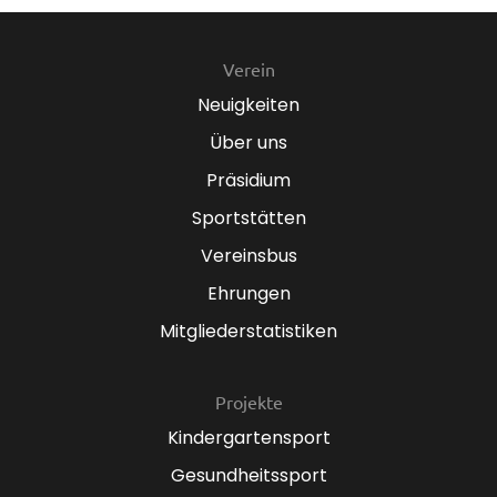
Verein
Neuigkeiten
Über uns
Präsidium
Sportstätten
Vereinsbus
Ehrungen
Mitgliederstatistiken
Projekte
Kindergartensport
Gesundheitssport