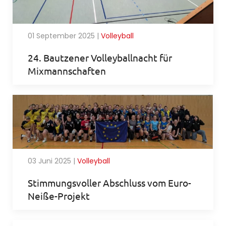
01 September 2025
|
Volleyball
24. Bautzener Volleyballnacht für
Mixmannschaften
03 Juni 2025
|
Volleyball
Stimmungsvoller Abschluss vom Euro-
Neiße-Projekt