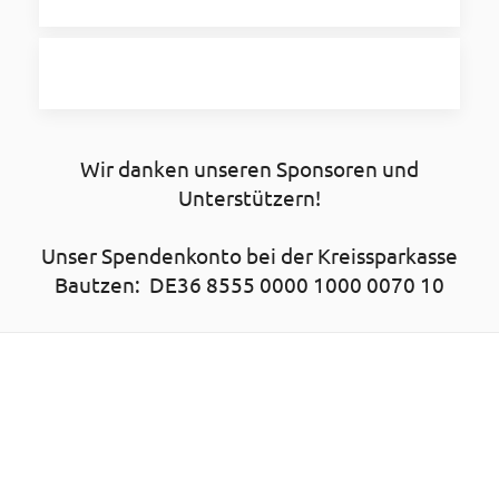
Wir danken unseren Sponsoren und
Unterstützern!
Unser Spendenkonto bei der Kreissparkasse
Bautzen: DE36 8555 0000 1000 0070 10