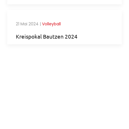
21 Mai 2024
|
Volleyball
Kreispokal Bautzen 2024