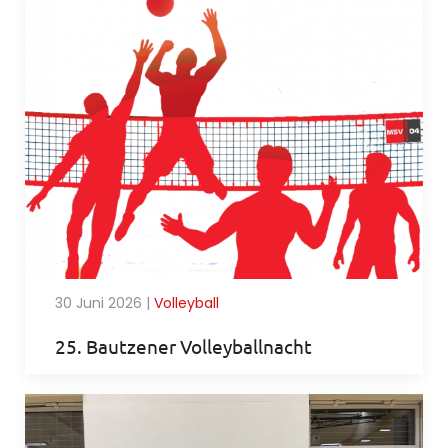
30 Juni 2026
|
Volleyball
25. Bautzener Volleyballnacht