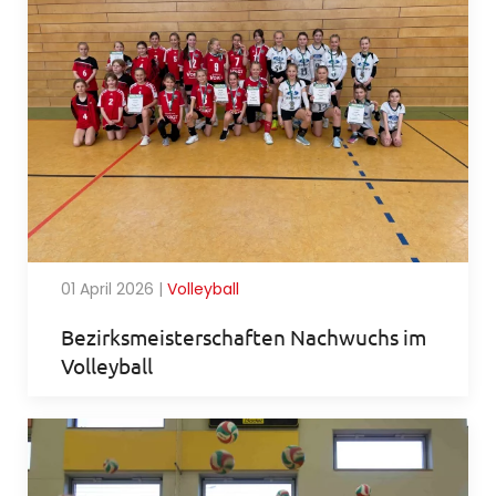
01 April 2026
|
Volleyball
Bezirksmeisterschaften Nachwuchs im
Volleyball