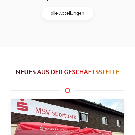
alle Abteilungen
NEUES AUS DER GESCHÄFTSSTELLE