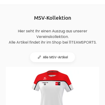
MSV-Kollektion
Hier seht Ihr einen Auszug aus unserer
Vereinskollektion.
Alle Artikel findet ihr im Shop bei 11TEAMSPORTS.
Alle MSV-Artikel