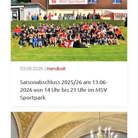
03.08.2026
|
Handball
Saisonabschluss 2025/26 am 13.06-
2026 von 14 Uhr bis 21 Uhr im MSV
Sportpark