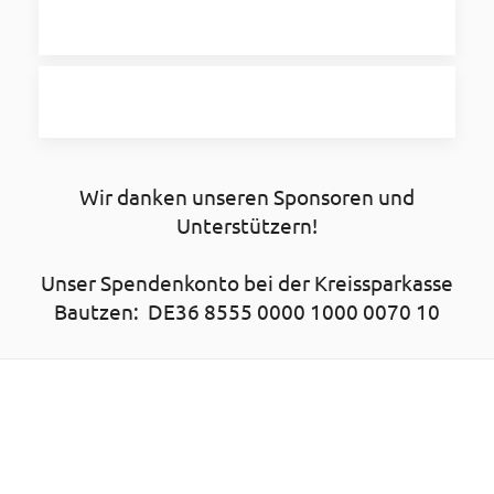
Wir danken unseren Sponsoren und
Unterstützern!
Unser Spendenkonto bei der Kreissparkasse
Bautzen: DE36 8555 0000 1000 0070 10