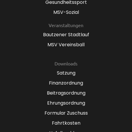
Gesundheitssport
MSV-Sozial
Veranstaltungen
Bautzener Stadtlauf
MSV Vereinsball
Downloads
Satzung
Finanzordnung
Beitragsordnung
Ehrungsordnung
Formular Zuschuss
Fahrtkosten