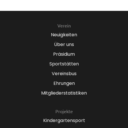
Verein
Neuigkeiten
Über uns
Präsidium
Sportstätten
Vereinsbus
Ehrungen
Mitgliederstatistiken
Projekte
Kindergartensport