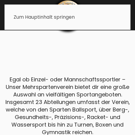
Zum Hauptinhalt springen
Egal ob Einzel- oder Mannschaftssportler –
Unser Mehrspartenverein bietet dir eine große
Auswahl an vielfältigen Sportangeboten.
Insgesamt 23 Abteilungen umfasst der Verein,
welche von den Sparten Ballsport, über Berg-,
Gesundheits-, Präzisions-, Racket- und
Wassersport bis hin zu Turnen, Boxen und
Gymnastik reichen.