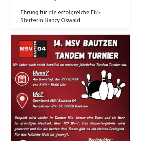
Ehrung für die erfolgreiche EM-
Starterin Nancy Oswald