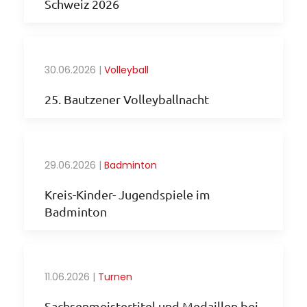
Schweiz 2026
30.06.2026
|
Volleyball
25. Bautzener Volleyballnacht
29.06.2026
|
Badminton
Kreis-Kinder- Jugendspiele im
Badminton
11.06.2026
|
Turnen
Sachsenmeistertitel und Medaillen bei