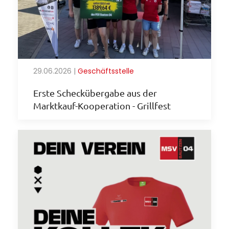
29.06.2026
|
Geschäftsstelle
Erste Scheckübergabe aus der
Marktkauf-Kooperation - Grillfest