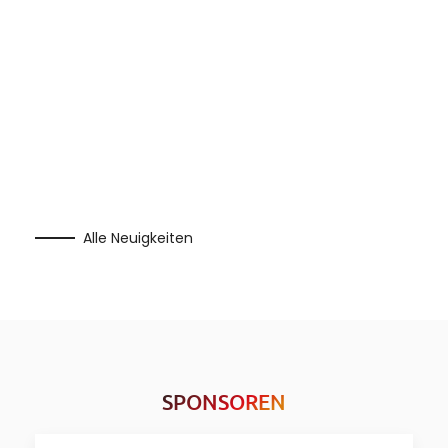
Alle Neuigkeiten
SPONSOREN