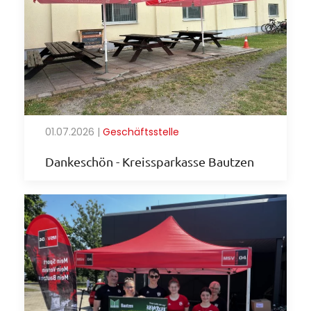
01.07.2026
|
Geschäftsstelle
Dankeschön - Kreissparkasse Bautzen