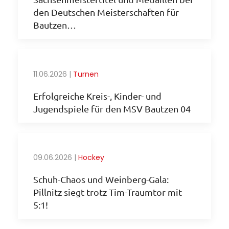
den Deutschen Meisterschaften für
Bautzen…
11.06.2026
|
Turnen
Erfolgreiche Kreis-, Kinder- und
Jugendspiele für den MSV Bautzen 04
09.06.2026
|
Hockey
Schuh-Chaos und Weinberg-Gala:
Pillnitz siegt trotz Tim-Traumtor mit
5:1!