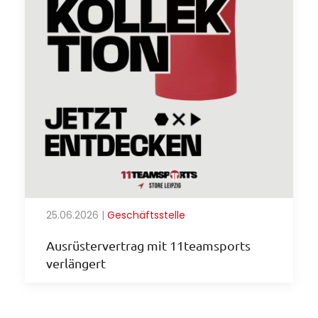
25.06.2026
|
Geschäftsstelle
Ausrüstervertrag mit 11teamsports
verlängert