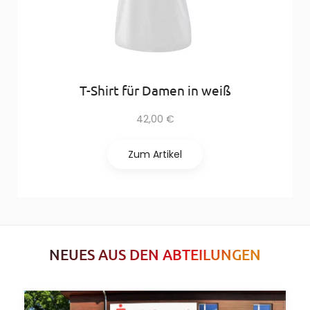
T-Shirt für Damen in weiß
42,00 €
Zum Artikel
NEUES AUS DEN ABTEILUNGEN