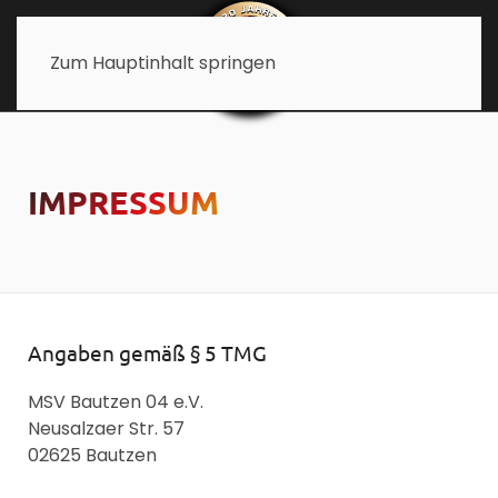
Zum Hauptinhalt springen
IMPRESSUM
Angaben gemäß § 5 TMG
MSV Bautzen 04 e.V.
Neusalzaer Str. 57
02625 Bautzen