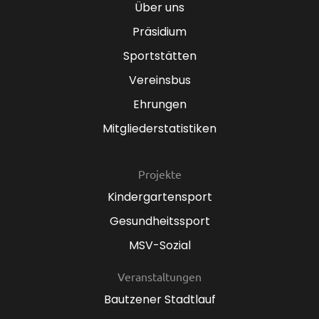
Über uns
Präsidium
Sportstätten
Vereinsbus
Ehrungen
Mitgliederstatistiken
Projekte
Kindergartensport
Gesundheitssport
MSV-Sozial
Veranstaltungen
Bautzener Stadtlauf