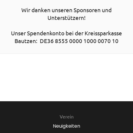
Wir danken unseren Sponsoren und
Unterstützern!
Unser Spendenkonto bei der Kreissparkasse
Bautzen: DE36 8555 0000 1000 0070 10
Verein
Neuigkeiten