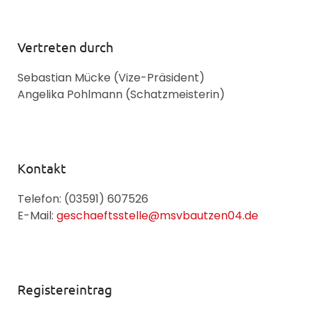
Vertreten durch
Sebastian Mücke (Vize-Präsident)
Angelika Pohlmann (Schatzmeisterin)
Kontakt
Telefon: (03591) 607526
E-Mail:
geschaeftsstelle@msvbautzen04.de
Registereintrag