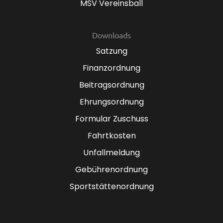
MSV Vereinsball
Downloads
Satzung
Finanzordnung
Beitragsordnung
Ehrungsordnung
Formular Zuschuss
Fahrtkosten
Unfallmeldung
Gebührenordnung
Sportstättenordnung