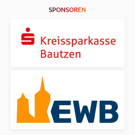
SPONSOREN