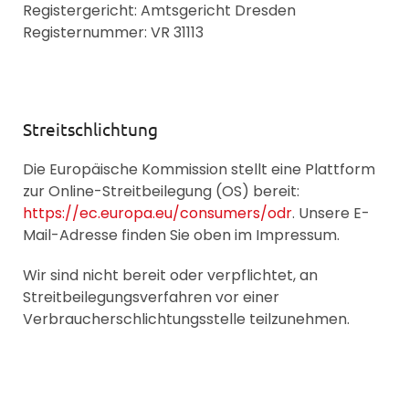
Registergericht: Amtsgericht Dresden
Registernummer: VR 31113
Streitschlichtung
Die Europäische Kommission stellt eine Plattform
zur Online-Streitbeilegung (OS) bereit:
https://ec.europa.eu/consumers/odr
. Unsere E-
Mail-Adresse finden Sie oben im Impressum.
Wir sind nicht bereit oder verpflichtet, an
Streitbeilegungsverfahren vor einer
Verbraucherschlichtungsstelle teilzunehmen.