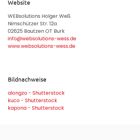
Website
WEBsolutions Holger Weß
Nimschützer Str. 12a
02625 Bautzen OT Burk
info@websolutions-wess.de
www.websolutions-wess.de
Bildnachweise
alongzo - Shutterstock
kuco - Shutterstock
kapona - Shutterstock