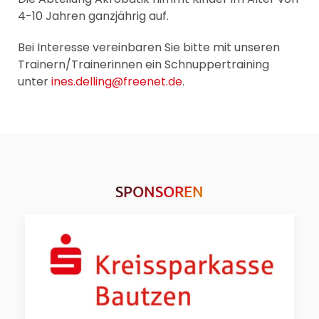
4-10 Jahren ganzjährig auf.
Bei Interesse vereinbaren Sie bitte mit unseren
Trainern/Trainerinnen ein Schnuppertraining
unter
ines.delling@freenet.de
.
SPONSOREN