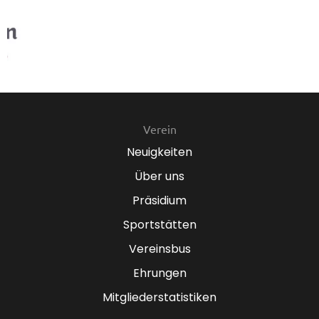
Verein
Neuigkeiten
Über uns
Präsidium
Sportstätten
Vereinsbus
Ehrungen
Mitgliederstatistiken