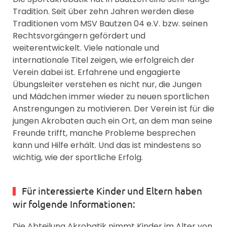
Tradition. Seit über zehn Jahren werden diese
Traditionen vom MSV Bautzen 04 e.V. bzw. seinen
Rechtsvorgängern gefördert und
weiterentwickelt. Viele nationale und
internationale Titel zeigen, wie erfolgreich der
Verein dabei ist. Erfahrene und engagierte
Übungsleiter verstehen es nicht nur, die Jungen
und Mädchen immer wieder zu neuen sportlichen
Anstrengungen zu motivieren. Der Verein ist für die
jungen Akrobaten auch ein Ort, an dem man seine
Freunde trifft, manche Probleme besprechen
kann und Hilfe erhält. Und das ist mindestens so
wichtig, wie der sportliche Erfolg.
Für interessierte Kinder und Eltern haben
wir folgende Informationen:
Die Abteilung Akrobatik nimmt Kinder im Alter von