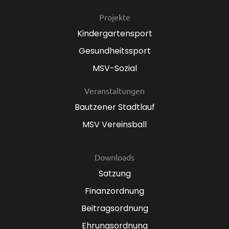
Projekte
Kindergartensport
Gesundheitssport
MSV-Sozial
Veranstaltungen
Bautzener Stadtlauf
MSV Vereinsball
Downloads
Satzung
Finanzordnung
Beitragsordnung
Ehrungsordnung