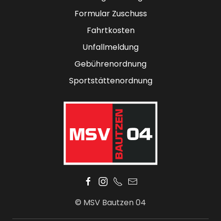
Formular Zuschuss
Fahrtkosten
Unfallmeldung
Gebührenordnung
Sportstättenordnung
© MSV Bautzen 04