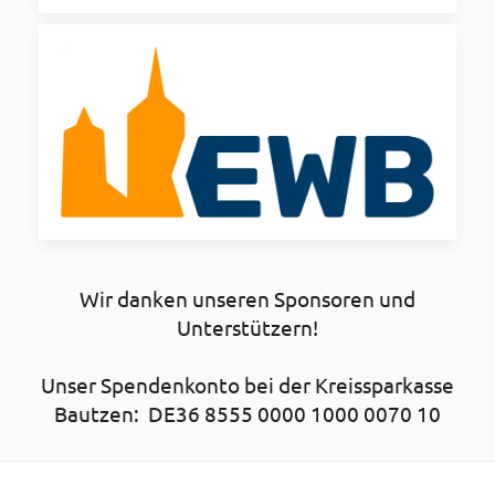
Wir danken unseren Sponsoren und
Unterstützern!
Unser Spendenkonto bei der Kreissparkasse
Bautzen: DE36 8555 0000 1000 0070 10