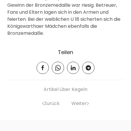
Gewinn der Bronzemedaille war riesig. Betreuer,
Fans und Eltern lagen sich in den Armen und
feierten. Bei der weiblichen U 18 sicherten sich die
Königswarthaer Mädchen ebenfalls die
Bronzemedaille.
Teilen
Artikel über Kegeln
Zurück
Weiter