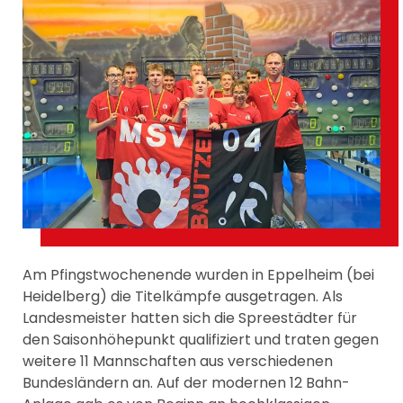
Am Pfingstwochenende wurden in Eppelheim (bei
Heidelberg) die Titelkämpfe ausgetragen. Als
Landesmeister hatten sich die Spreestädter für
den Saisonhöhepunkt qualifiziert und traten gegen
weitere 11 Mannschaften aus verschiedenen
Bundesländern an. Auf der modernen 12 Bahn-