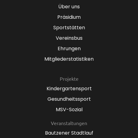
Über uns
Präsidium
Sportstätten
Vereinsbus
Ehrungen
Mitgliederstatistiken
Projekte
Kindergartensport
Gesundheitssport
MSV-Sozial
Veranstaltungen
Bautzener Stadtlauf