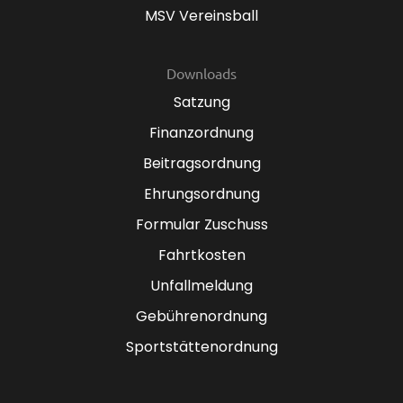
MSV Vereinsball
Downloads
Satzung
Finanzordnung
Beitragsordnung
Ehrungsordnung
Formular Zuschuss
Fahrtkosten
Unfallmeldung
Gebührenordnung
Sportstättenordnung