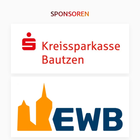
SPONSOREN