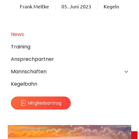
Frank Meltke
05. Juni 2023
Kegeln
News
Training
Ansprechpartner
Mannschaften
Kegelbahn
Mitgliedsantrag