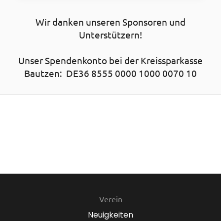
Wir danken unseren Sponsoren und
Unterstützern!
Unser Spendenkonto bei der Kreissparkasse
Bautzen: DE36 8555 0000 1000 0070 10
Verein
Neuigkeiten