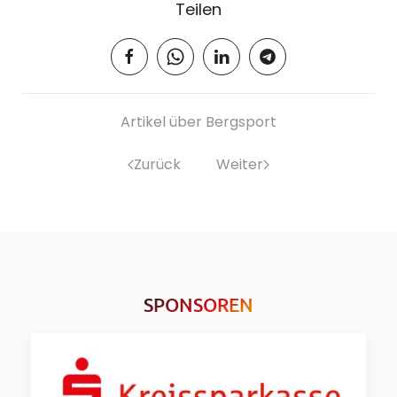
Teilen
Artikel über Bergsport
Zurück
Weiter
SPONSOREN