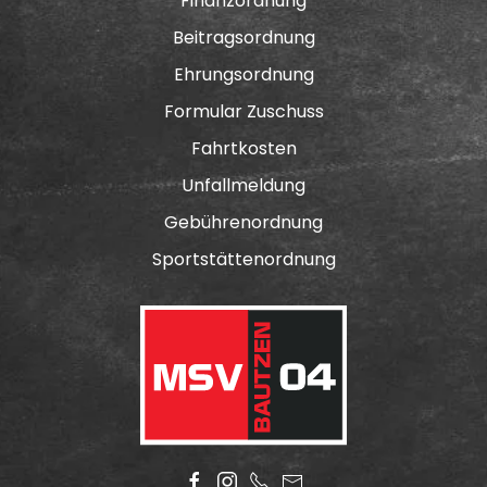
Finanzordnung
Beitragsordnung
Ehrungsordnung
Formular Zuschuss
Fahrtkosten
Unfallmeldung
Gebührenordnung
Sportstättenordnung