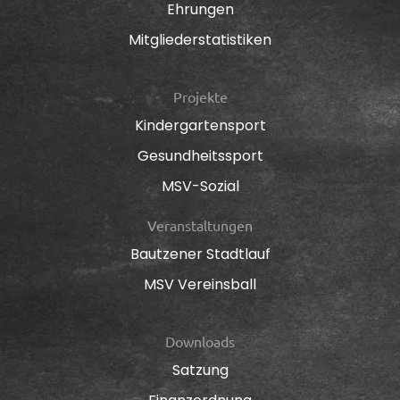
Ehrungen
Mitgliederstatistiken
Projekte
Kindergartensport
Gesundheitssport
MSV-Sozial
Veranstaltungen
Bautzener Stadtlauf
MSV Vereinsball
Downloads
Satzung