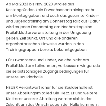
Ab Mai 2023 bis Nov. 2023 wird es aus
Kostengründen kein Erwachsenentraining mehr
am Montag geben, und auch das gesamte Kinder-
und Jugendtraining am Donnerstag fällt aus! Dafür
wird es jeden Donnerstag am Nachmittag eine
Freiluftkletterveranstaltung in der Umgebung
geben. Zeitpunkt, Ort und alle anderen
organisatorischen Hinweise wurden in den
Trainingsgruppen bereits bekanntgegeben.
Für Erwachsene und Kinder, welche nicht am
Freiluftklettern teilnehmen, verbessern wir gerade
die selbstständigen Zugangsbedingungen für
unsere Boulderhalle.
NEUER Verantwortlicher für die Boulderhalle ist
unser Abteilungsmitglied Ole Tietz. Er und weitere
Kletterer unserer Abteilung werden sich in der
Zukunft um das Umschrauben der Halle kümmern.