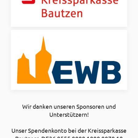
Wir danken unseren Sponsoren und
Unterstützern!
Unser Spendenkonto bei der Kreissparkasse