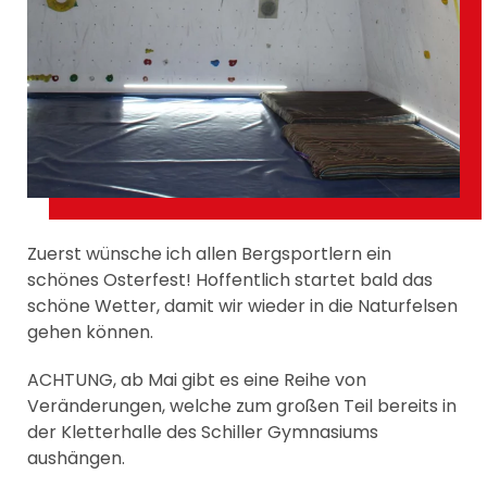
Zuerst wünsche ich allen Bergsportlern ein
schönes Osterfest! Hoffentlich startet bald das
schöne Wetter, damit wir wieder in die Naturfelsen
gehen können.
ACHTUNG, ab Mai gibt es eine Reihe von
Veränderungen, welche zum großen Teil bereits in
der Kletterhalle des Schiller Gymnasiums
aushängen.