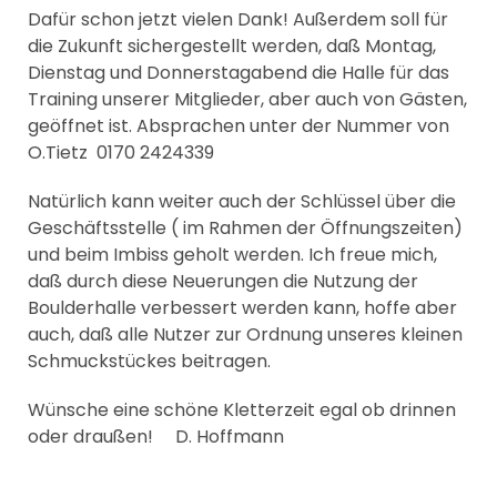
Dafür schon jetzt vielen Dank! Außerdem soll für
die Zukunft sichergestellt werden, daß Montag,
Dienstag und Donnerstagabend die Halle für das
Training unserer Mitglieder, aber auch von Gästen,
geöffnet ist. Absprachen unter der Nummer von
O.Tietz 0170 2424339
Natürlich kann weiter auch der Schlüssel über die
Geschäftsstelle ( im Rahmen der Öffnungszeiten)
und beim Imbiss geholt werden. Ich freue mich,
daß durch diese Neuerungen die Nutzung der
Boulderhalle verbessert werden kann, hoffe aber
auch, daß alle Nutzer zur Ordnung unseres kleinen
Schmuckstückes beitragen.
Wünsche eine schöne Kletterzeit egal ob drinnen
oder draußen! D. Hoffmann