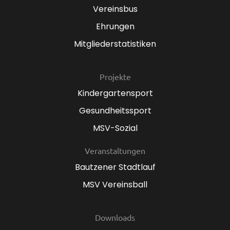
Vereinsbus
Ehrungen
Mitgliederstatistiken
Projekte
Kindergartensport
Gesundheitssport
MSV-Sozial
Veranstaltungen
Bautzener Stadtlauf
MSV Vereinsball
Downloads