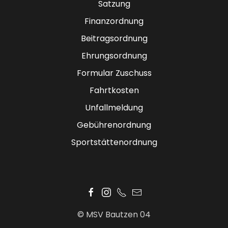
Satzung
Finanzordnung
Beitragsordnung
Ehrungsordnung
Formular Zuschuss
Fahrtkosten
Unfallmeldung
Gebührenordnung
Sportstättenordnung
© MSV Bautzen 04