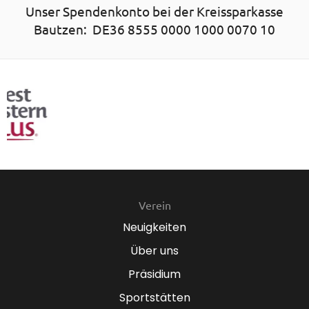
Unser Spendenkonto bei der Kreissparkasse
Bautzen: DE36 8555 0000 1000 0070 10
Verein
Neuigkeiten
Über uns
Präsidium
Sportstätten