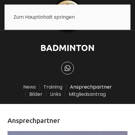
Zum Hauptinhalt springen
BADMINTON
News
Training
Ansprechpartner
Bilder
Links
Mitgliedsantrag
Ansprechpartner