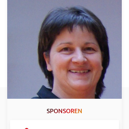
SPONSOREN