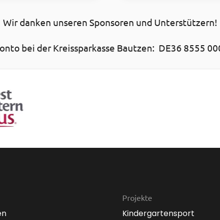
Wir danken unseren Sponsoren und Unterstützern!
nto bei der Kreissparkasse Bautzen: DE36 8555 00
Projekte
en
Kindergartensport