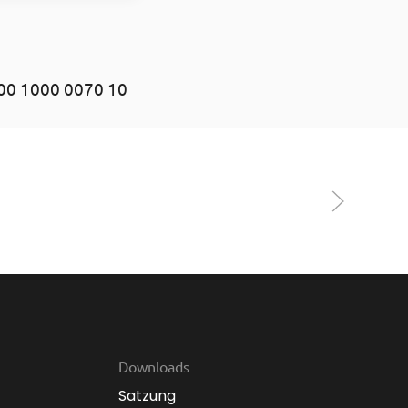
00 1000 0070 10
Downloads
Satzung