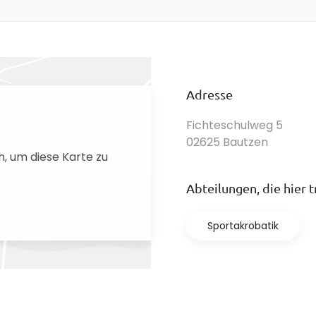
Adresse
Fichteschulweg 5
02625 Bautzen
, um diese Karte zu
Abteilungen, die hier t
Sportakrobatik