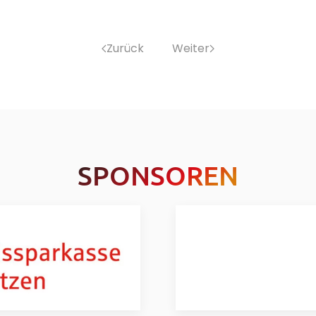
Zurück
Weiter
SPONSOREN