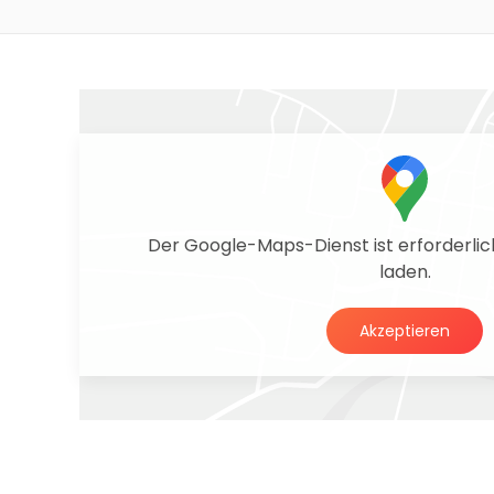
Der Google-Maps-Dienst ist erforderlich
laden.
Akzeptieren