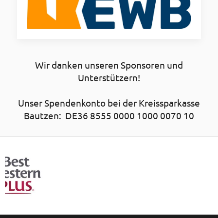
Wir danken unseren Sponsoren und
Unterstützern!
Unser Spendenkonto bei der Kreissparkasse
Bautzen: DE36 8555 0000 1000 0070 10