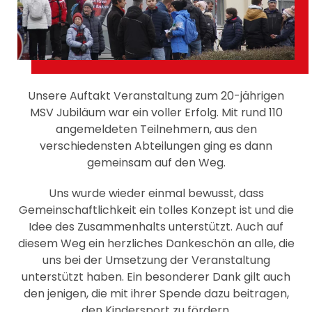
Unsere Auftakt Veranstaltung zum 20-jährigen
MSV Jubiläum war ein voller Erfolg. Mit rund 110
angemeldeten Teilnehmern, aus den
verschiedensten Abteilungen ging es dann
gemeinsam auf den Weg.
Uns wurde wieder einmal bewusst, dass
Gemeinschaftlichkeit ein tolles Konzept ist und die
Idee des Zusammenhalts unterstützt. Auch auf
diesem Weg ein herzliches Dankeschön an alle, die
uns bei der Umsetzung der Veranstaltung
unterstützt haben. Ein besonderer Dank gilt auch
den jenigen, die mit ihrer Spende dazu beitragen,
den Kindersport zu fördern.