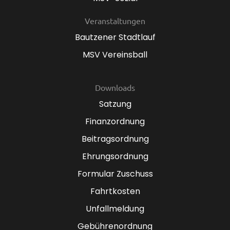
Veranstaltungen
Bautzener Stadtlauf
MSV Vereinsball
Downloads
Satzung
Finanzordnung
Beitragsordnung
Ehrungsordnung
Formular Zuschuss
Fahrtkosten
Unfallmeldung
Gebührenordnung