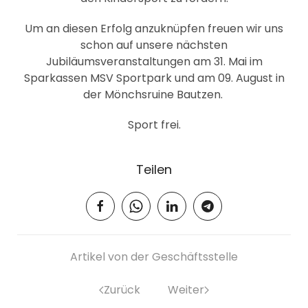
Um an diesen Erfolg anzuknüpfen freuen wir uns
schon auf unsere nächsten
Jubiläumsveranstaltungen am 31. Mai im
Sparkassen MSV Sportpark und am 09. August in
der Mönchsruine Bautzen.
Sport frei.
Teilen
Artikel von der Geschäftsstelle
Zurück
Weiter