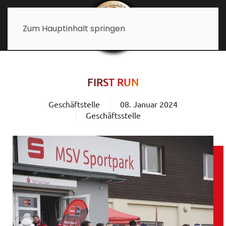
Zum Hauptinhalt springen
FIRST RUN
Geschäftstelle
08. Januar 2024
Geschäftsstelle