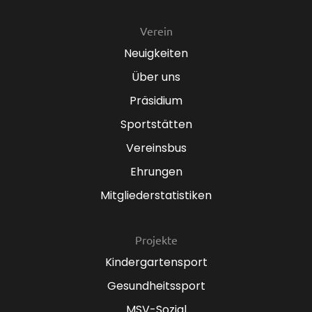
Verein
Neuigkeiten
Über uns
Präsidium
Sportstätten
Vereinsbus
Ehrungen
Mitgliederstatistiken
Projekte
Kindergartensport
Gesundheitssport
MSV-Sozial