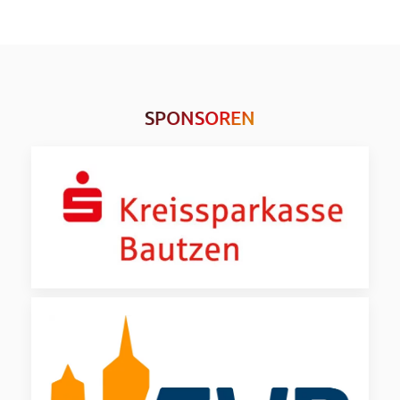
SPONSOREN