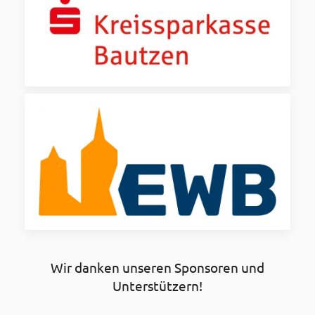
Wir danken unseren Sponsoren und
Unterstützern!