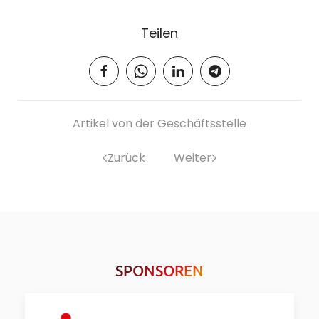
Teilen
Artikel von der Geschäftsstelle
Zurück
Weiter
SPONSOREN