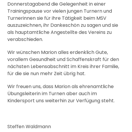
Donnerstagabend die Gelegenheit in einer
Trainingspause vor vielen jungen Turnern und
Turnerinnen sie für ihre Tätigkeit beim MSV
auszuzeichnen, ihr Dankeschön zu sagen und sie
als hauptamtliche Angestellte des Vereins zu
verabschieden.
Wir wünschen Marion alles erdenklich Gute,
vorallem Gesundheit und Schaffenskraft für den
nächsten Lebensabschnitt im Kreis ihrer Familie,
für die sie nun mehr Zeit übrig hat.
Wir freuen uns, dass Marion als ehrenamtliche
Übungsleiterin im Turnen aber auch im
Kindersport uns weiterhin zur Verfügung steht.
Steffen Waldmann