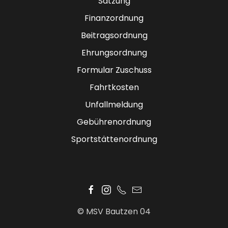
Satzung
Finanzordnung
Beitragsordnung
Ehrungsordnung
Formular Zuschuss
Fahrtkosten
Unfallmeldung
Gebührenordnung
Sportstättenordnung
© MSV Bautzen 04