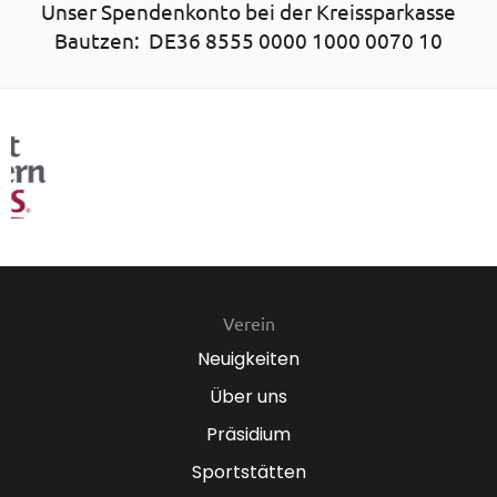
Unser Spendenkonto bei der Kreissparkasse
Bautzen: DE36 8555 0000 1000 0070 10
Verein
Neuigkeiten
Über uns
Präsidium
Sportstätten