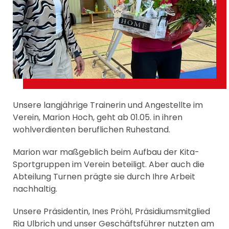
Unsere langjährige Trainerin und Angestellte im
Verein, Marion Hoch, geht ab 01.05. in ihren
wohlverdienten beruflichen Ruhestand.
Marion war maßgeblich beim Aufbau der Kita-
Sportgruppen im Verein beteiligt. Aber auch die
Abteilung Turnen prägte sie durch Ihre Arbeit
nachhaltig.
Unsere Präsidentin, Ines Pröhl, Präsidiumsmitglied
Ria Ulbrich und unser Geschäftsführer nutzten am