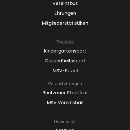
Vereinsbus
Ehrungen
Mitgliederstatistiken
Projekte
Kindergartensport
Gesundheitssport
MSV-Sozial
Veranstaltungen
Bautzener Stadtlauf
MSV Vereinsball
Downloads