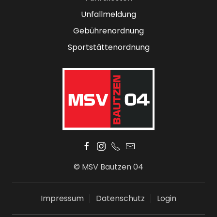
Unfallmeldung
Gebührenordnung
Sportstättenordnung
© MSV Bautzen 04
Impressum
Datenschutz
Login