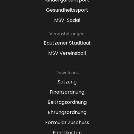
Gesundheitssport
MSV-Sozial
Veranstaltungen
Bautzener Stadtlauf
MSV Vereinsball
Downloads
Satzung
Finanzordnung
Beitragsordnung
Ehrungsordnung
Formular Zuschuss
Fahrtkosten