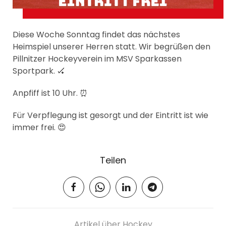
Diese Woche Sonntag findet das nächstes
Heimspiel unserer Herren statt. Wir begrüßen den
Pillnitzer Hockeyverein im MSV Sparkassen
Sportpark. 🏑
Anpfiff ist 10 Uhr. ⏰
Für Verpflegung ist gesorgt und der Eintritt ist wie
immer frei. 😍
Teilen
Artikel über Hockey