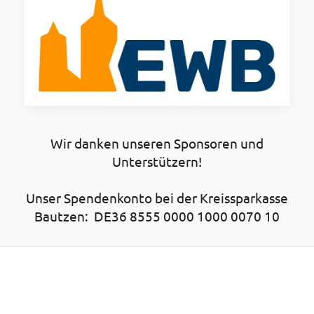
Wir danken unseren Sponsoren und
Unterstützern!
Unser Spendenkonto bei der Kreissparkasse
Bautzen: DE36 8555 0000 1000 0070 10