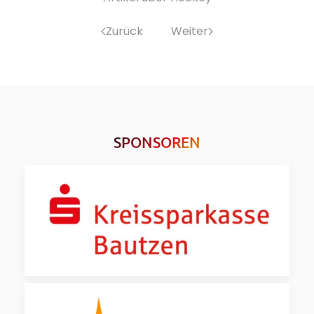
Zurück
Weiter
SPONSOREN