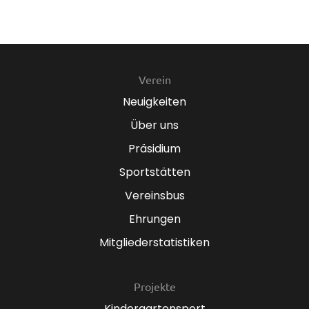
Verein
Neuigkeiten
Über uns
Präsidium
Sportstätten
Vereinsbus
Ehrungen
Mitgliederstatistiken
Projekte
Kindergartensport