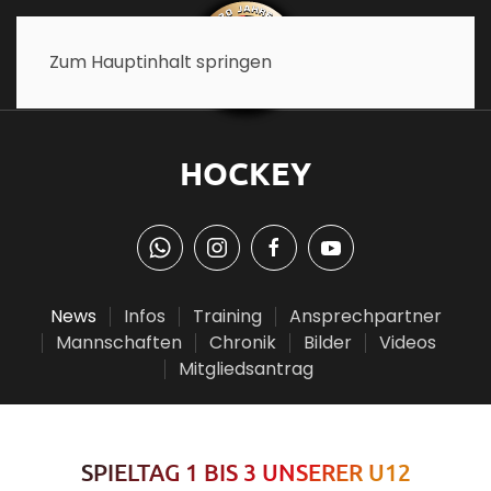
Zum Hauptinhalt springen
HOCKEY
News
Infos
Training
Ansprechpartner
Mannschaften
Chronik
Bilder
Videos
Mitgliedsantrag
SPIELTAG 1 BIS 3 UNSERER U12