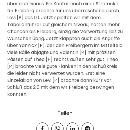
über sich hinaus. Ein Konter nach einer Strafecke
für Freiberg brachte für uns überraschend durch
Levi [P] das 1:0. Jetzt spielten wir mit dem
Tabellenführer auf gleichem Niveau, hatten mehr
Chancen als Freiberg, einzig die Verwertung ließ zu
Wünschen übrig. Jetzt klappten auch die Angriffe
über Yannick [P], der den Freibergern im Mittelfeld
viele Bälle abjagte und Valentin [P] mit präzisen
Pässen auf Theo [P] rechts außen sehr gut. Theo
[P] brachte viele gute Flanken in den Schußkreis
die leider nicht verwertet wurden. Erst eine
Einzelakion von Levi [P] brachte dann kurz vor
Schluß das 2:0 mit dem wir Freiberg bezwingen
konnten.
Teilen