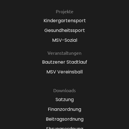
Projekte
Kindergartensport
Gesundheitssport
MSV-Sozial
Veranstaltungen
Bautzener Stadtlauf
MSV Vereinsball
Downloads
Satzung
Finanzordnung
Beitragsordnung
Ehrungsordnung