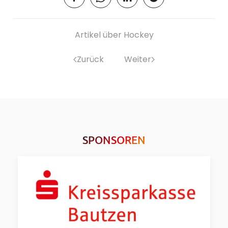
Artikel über Hockey
Zurück
Weiter
SPONSOREN