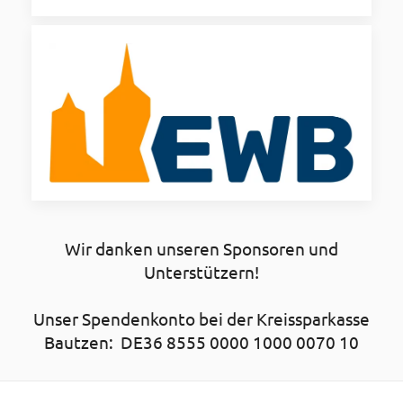
Wir danken unseren Sponsoren und
Unterstützern!
Unser Spendenkonto bei der Kreissparkasse
Bautzen: DE36 8555 0000 1000 0070 10