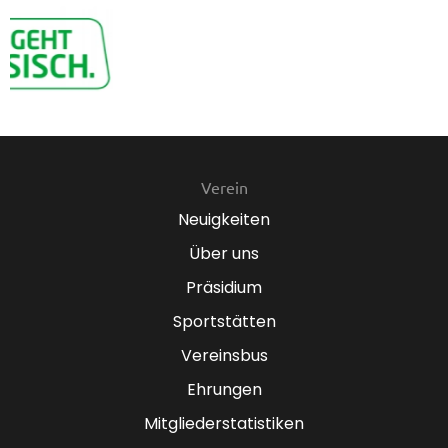
Verein
Neuigkeiten
Über uns
Präsidium
Sportstätten
Vereinsbus
Ehrungen
Mitgliederstatistiken