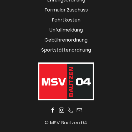
Formular Zuschuss
Fahrtkosten
Unfallmeldung
Gebührenordnung
Sportstättenordnung
© MSV Bautzen 04