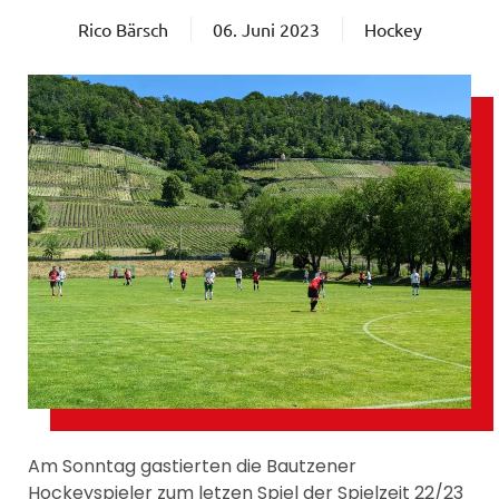
Rico Bärsch
06. Juni 2023
Hockey
Am Sonntag gastierten die Bautzener
Hockeyspieler zum letzen Spiel der Spielzeit 22/23