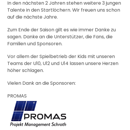
In den nächsten 2 Jahren stehen weitere 3 jungen
Talente in den Startlöchern. Wir freuen uns schon
auf die nächste Jahre.
Zum Ende der Saison gilt es wie immer Danke zu
sagen. Danke an die Unterstützer, die Fans, die
Familien und Sponsoren.
Vor allem der Spielbetrieb der Kids mit unseren
Teams der U10, U12 und U14 lassen unsere Herzen
höher schlagen.
Vielen Dank an die Sponsoren:
PROMAS