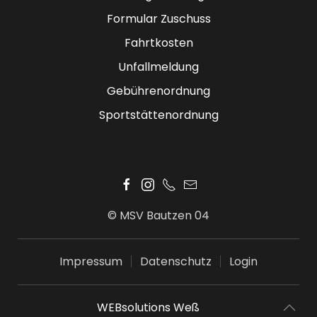
Formular Zuschuss
Fahrtkosten
Unfallmeldung
Gebührenordnung
Sportstättenordnung
© MSV Bautzen 04
Impressum
Datenschutz
Login
WEBsolutions Weß