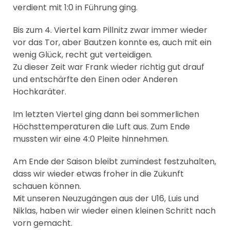
verdient mit 1:0 in Führung ging.
Bis zum 4. Viertel kam Pillnitz zwar immer wieder
vor das Tor, aber Bautzen konnte es, auch mit ein
wenig Glück, recht gut verteidigen.
Zu dieser Zeit war Frank wieder richtig gut drauf
und entschärfte den Einen oder Anderen
Hochkaräter.
Im letzten Viertel ging dann bei sommerlichen
Höchsttemperaturen die Luft aus. Zum Ende
mussten wir eine 4:0 Pleite hinnehmen.
Am Ende der Saison bleibt zumindest festzuhalten,
dass wir wieder etwas froher in die Zukunft
schauen können.
Mit unseren Neuzugängen aus der U16, Luis und
Niklas, haben wir wieder einen kleinen Schritt nach
vorn gemacht.