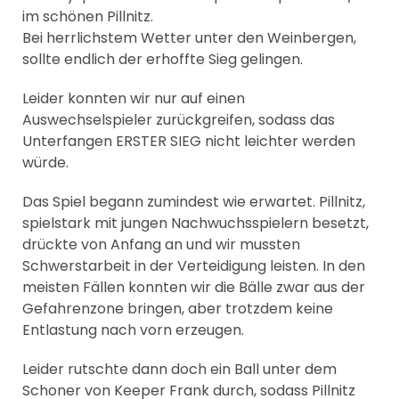
im schönen Pillnitz.
Bei herrlichstem Wetter unter den Weinbergen,
sollte endlich der erhoffte Sieg gelingen.
Leider konnten wir nur auf einen
Auswechselspieler zurückgreifen, sodass das
Unterfangen ERSTER SIEG nicht leichter werden
würde.
Das Spiel begann zumindest wie erwartet. Pillnitz,
spielstark mit jungen Nachwuchsspielern besetzt,
drückte von Anfang an und wir mussten
Schwerstarbeit in der Verteidigung leisten. In den
meisten Fällen konnten wir die Bälle zwar aus der
Gefahrenzone bringen, aber trotzdem keine
Entlastung nach vorn erzeugen.
Leider rutschte dann doch ein Ball unter dem
Schoner von Keeper Frank durch, sodass Pillnitz