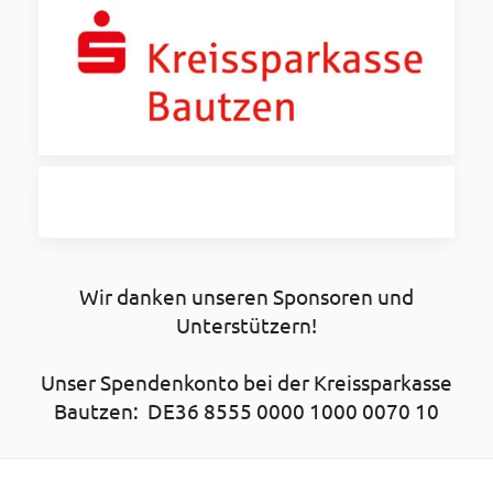
Wir danken unseren Sponsoren und
Unterstützern!
Unser Spendenkonto bei der Kreissparkasse
Bautzen: DE36 8555 0000 1000 0070 10