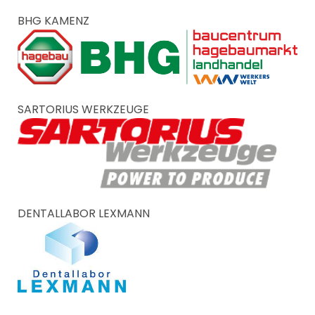
BHG KAMENZ
SARTORIUS WERKZEUGE
DENTALLABOR LEXMANN