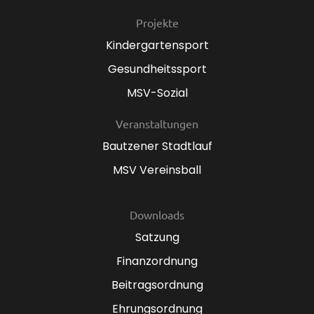
Projekte
Kindergartensport
Gesundheitssport
MSV-Sozial
Veranstaltungen
Bautzener Stadtlauf
MSV Vereinsball
Downloads
Satzung
Finanzordnung
Beitragsordnung
Ehrungsordnung