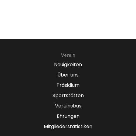
Verein
Neuigkeiten
Über uns
Präsidium
Sportstätten
Vereinsbus
Ehrungen
Mitgliederstatistiken