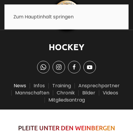
Zum Hauptinhalt springen
HOCKEY
News
Infos
Training
Ansprechpartner
Mannschaften
Chronik
Bilder
Videos
Mitgliedsantrag
PLEITE UNTER DEN WEINBERGEN