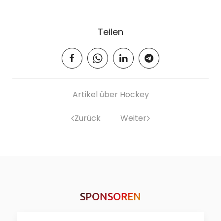
Teilen
Artikel über Hockey
Zurück
Weiter
SPONSOREN