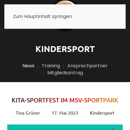
Zum Hauptinhalt springen
KINDERSPORT
News
Training
Ansprechpartner
Mitgliedsantrag
KITA-SPORTFEST IM MSV-SPORTPARK
Tina Grüner
17. Mai 2023
Kindersport