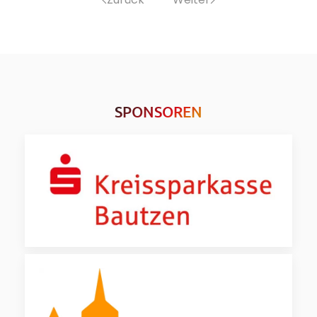
SPONSOREN