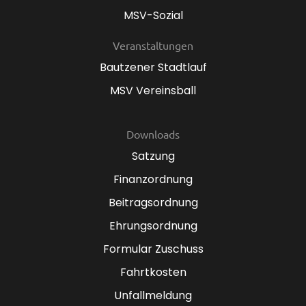
MSV-Sozial
Veranstaltungen
Bautzener Stadtlauf
MSV Vereinsball
Downloads
Satzung
Finanzordnung
Beitragsordnung
Ehrungsordnung
Formular Zuschuss
Fahrtkosten
Unfallmeldung