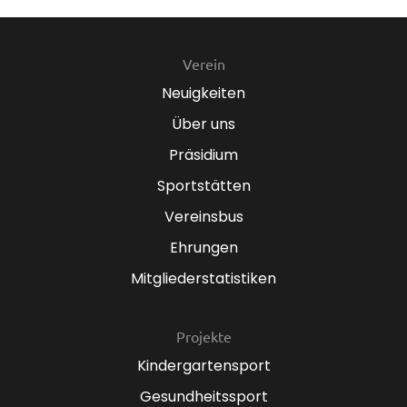
Verein
Neuigkeiten
Über uns
Präsidium
Sportstätten
Vereinsbus
Ehrungen
Mitgliederstatistiken
Projekte
Kindergartensport
Gesundheitssport