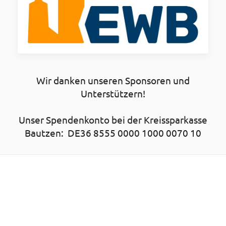
Wir danken unseren Sponsoren und
Unterstützern!
Unser Spendenkonto bei der Kreissparkasse
Bautzen: DE36 8555 0000 1000 0070 10