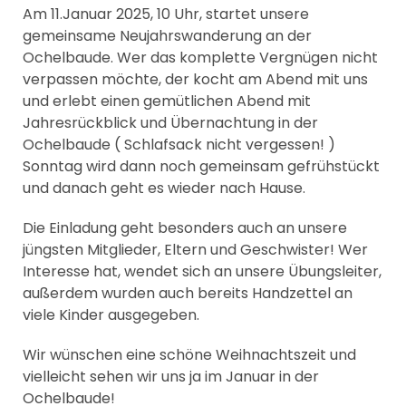
Am 11.Januar 2025, 10 Uhr, startet unsere
gemeinsame Neujahrswanderung an der
Ochelbaude. Wer das komplette Vergnügen nicht
verpassen möchte, der kocht am Abend mit uns
und erlebt einen gemütlichen Abend mit
Jahresrückblick und Übernachtung in der
Ochelbaude ( Schlafsack nicht vergessen! )
Sonntag wird dann noch gemeinsam gefrühstückt
und danach geht es wieder nach Hause.
Die Einladung geht besonders auch an unsere
jüngsten Mitglieder, Eltern und Geschwister! Wer
Interesse hat, wendet sich an unsere Übungsleiter,
außerdem wurden auch bereits Handzettel an
viele Kinder ausgegeben.
Wir wünschen eine schöne Weihnachtszeit und
vielleicht sehen wir uns ja im Januar in der
Ochelbaude!