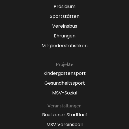
Präsidium
Sportstätten
Vereinsbus
Ehrungen
Mitgliederstatistiken
Projekte
Kindergartensport
Gesundheitssport
MSV-Sozial
Veranstaltungen
Bautzener Stadtlauf
MSV Vereinsball