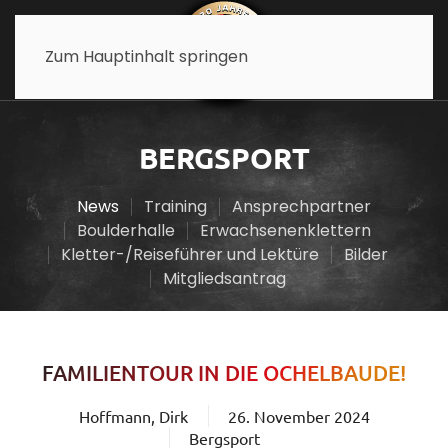
Zum Hauptinhalt springen
BERGSPORT
News
Training
Ansprechpartner
Boulderhalle
Erwachsenenklettern
Kletter-/Reiseführer und Lektüre
Bilder
Mitgliedsantrag
FAMILIENTOUR IN DIE OCHELBAUDE!
Hoffmann, Dirk
26. November 2024
Bergsport