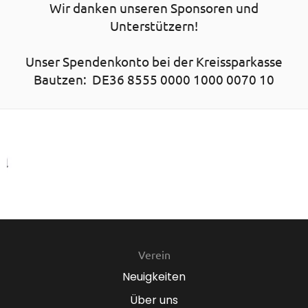
Wir danken unseren Sponsoren und
Unterstützern!
Unser Spendenkonto bei der Kreissparkasse
Bautzen: DE36 8555 0000 1000 0070 10
Verein
Neuigkeiten
Über uns