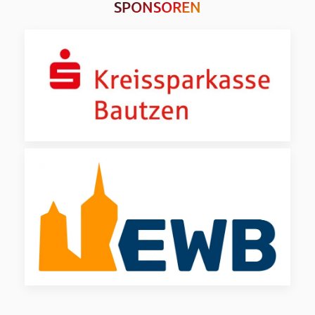
SPONSOREN