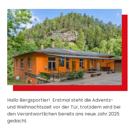
Hallo Bergsportler! Erstmal steht die Advents-
und Weihnachtszeit vor der Tür, trotzdem wird bei
den Verantwortlichen bereits ans neue Jahr 2025
gedacht.