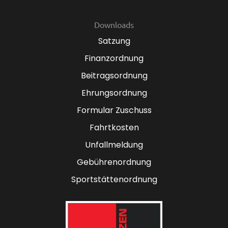
Downloads
Satzung
Finanzordnung
Beitragsordnung
Ehrungsordnung
Formular Zuschuss
Fahrtkosten
Unfallmeldung
Gebührenordnung
Sportstättenordnung