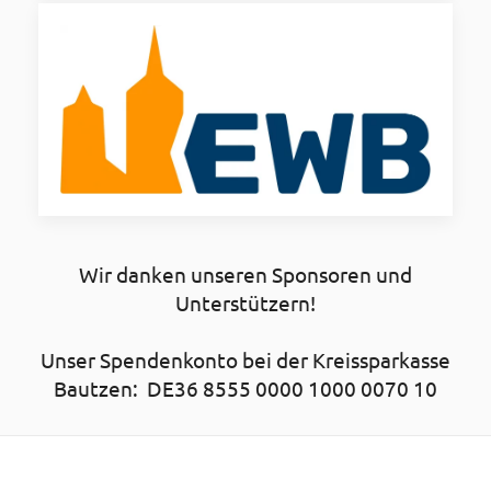
Wir danken unseren Sponsoren und
Unterstützern!
Unser Spendenkonto bei der Kreissparkasse
Bautzen: DE36 8555 0000 1000 0070 10