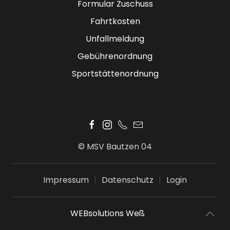
Formular Zuschuss
Fahrtkosten
Unfallmeldung
Gebührenordnung
Sportstättenordnung
© MSV Bautzen 04
Impressum
Datenschutz
Login
WEBsolutions Weß