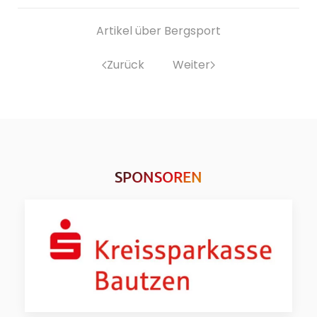
Artikel über Bergsport
Zurück
Weiter
SPONSOREN