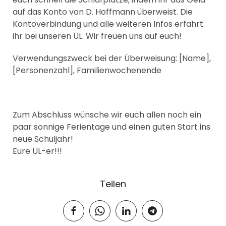
auf das Konto von D. Hoffmann überweist. Die
Kontoverbindung und alle weiteren Infos erfahrt
ihr bei unseren ÜL. Wir freuen uns auf euch!
Verwendungszweck bei der Überweisung: [Name],
[Personenzahl], Familienwochenende
Zum Abschluss wünsche wir euch allen noch ein
paar sonnige Ferientage und einen guten Start ins
neue Schuljahr!
Eure ÜL-er!!!
Teilen