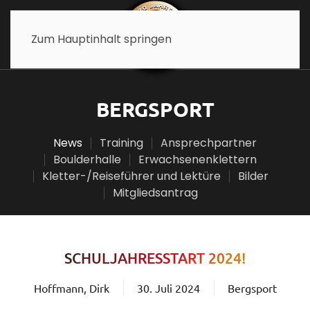
Zum Hauptinhalt springen
BERGSPORT
News
Training
Ansprechpartner
Boulderhalle
Erwachsenenklettern
Kletter-/Reiseführer und Lektüre
Bilder
Mitgliedsantrag
SCHULJAHRESSTART 2024!
Hoffmann, Dirk
30. Juli 2024
Bergsport