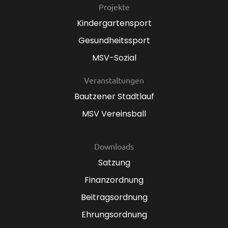
Projekte
Kindergartensport
Gesundheitssport
MSV-Sozial
Veranstaltungen
Bautzener Stadtlauf
MSV Vereinsball
Downloads
Satzung
Finanzordnung
Beitragsordnung
Ehrungsordnung