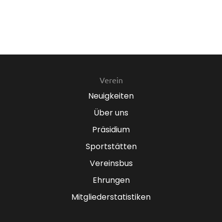
Verein
Neuigkeiten
Über uns
Präsidium
Sportstätten
Vereinsbus
Ehrungen
Mitgliederstatistiken