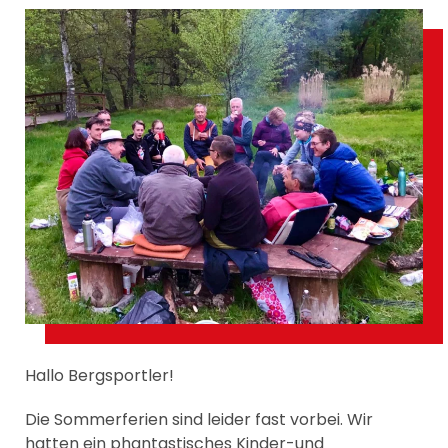
Hallo Bergsportler!
Die Sommerferien sind leider fast vorbei. Wir
hatten ein phantastisches Kinder-und