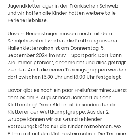
Jugendkletterlager in der Fränkischen Schweiz
und wir hoffen alle Kinder hatten weitere tolle
Ferienerlebnisse.
Unsere Neueinsteiger müssen noch mit dem
Schuljahresstart warten, die Eröffnung unserer
Hallenklettersaison ist am Donnerstag, 5.
September 2024 im MSV - Sportpark. Dort kann
wie immer probiert, angemeldet und alles gefragt
werden. Auch die neuen Trainingsgruppen werden
dort zwischen 15.30 Uhr und 18.00 Uhr festgelegt.
Davor gibt es noch ein paar Freilufttermine: Zuerst
geht es am 8. August nach Jonsdorf auf den
Klettersteig! Diese Aktion ist besonders für die
Kletterer der Wettkampfgruppe. Aus der 2.
Gruppe können wir auf Grund fehlender
Betreuungskräfte nur die Kinder mitnehmen, wo
Eltern mit auf den Klettersteig gehen. Die Termine