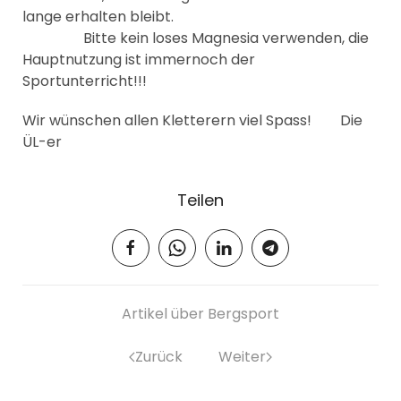
lange erhalten bleibt.
Bitte kein loses Magnesia verwenden, die
Hauptnutzung ist immernoch der
Sportunterricht!!!
Wir wünschen allen Kletterern viel Spass! Die
ÜL-er
Teilen
Artikel über Bergsport
Zurück
Weiter