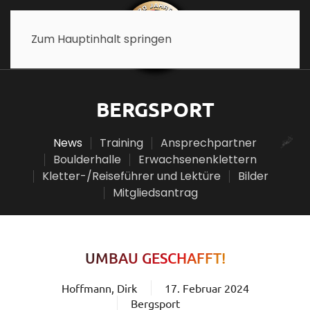
Zum Hauptinhalt springen
BERGSPORT
News
Training
Ansprechpartner
Boulderhalle
Erwachsenenklettern
Kletter-/Reiseführer und Lektüre
Bilder
Mitgliedsantrag
UMBAU GESCHAFFT!
Hoffmann, Dirk
17. Februar 2024
Bergsport