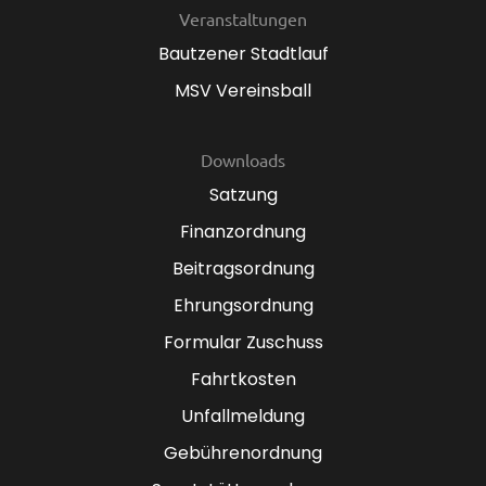
Veranstaltungen
Bautzener Stadtlauf
MSV Vereinsball
Downloads
Satzung
Finanzordnung
Beitragsordnung
Ehrungsordnung
Formular Zuschuss
Fahrtkosten
Unfallmeldung
Gebührenordnung