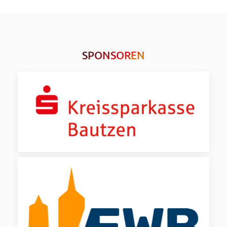
SPONSOREN