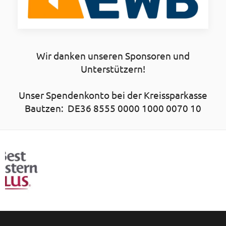
Wir danken unseren Sponsoren und
Unterstützern!
Unser Spendenkonto bei der Kreissparkasse
Bautzen: DE36 8555 0000 1000 0070 10