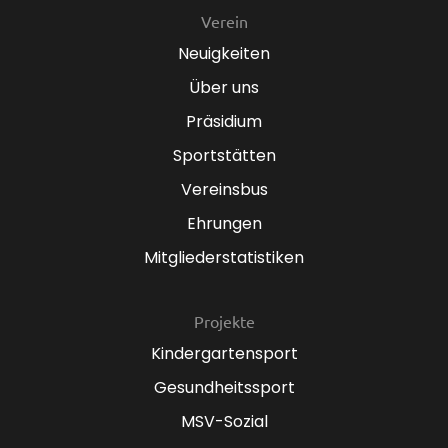
Verein
Neuigkeiten
Über uns
Präsidium
Sportstätten
Vereinsbus
Ehrungen
Mitgliederstatistiken
Projekte
Kindergartensport
Gesundheitssport
MSV-Sozial