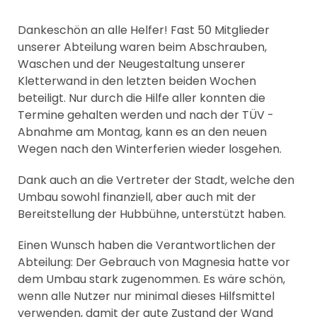
Dankeschön an alle Helfer! Fast 50 Mitglieder
unserer Abteilung waren beim Abschrauben,
Waschen und der Neugestaltung unserer
Kletterwand in den letzten beiden Wochen
beteiligt. Nur durch die Hilfe aller konnten die
Termine gehalten werden und nach der TÜV -
Abnahme am Montag, kann es an den neuen
Wegen nach den Winterferien wieder losgehen.
Dank auch an die Vertreter der Stadt, welche den
Umbau sowohl finanziell, aber auch mit der
Bereitstellung der Hubbühne, unterstützt haben.
Einen Wunsch haben die Verantwortlichen der
Abteilung: Der Gebrauch von Magnesia hatte vor
dem Umbau stark zugenommen. Es wäre schön,
wenn alle Nutzer nur minimal dieses Hilfsmittel
verwenden, damit der gute Zustand der Wand