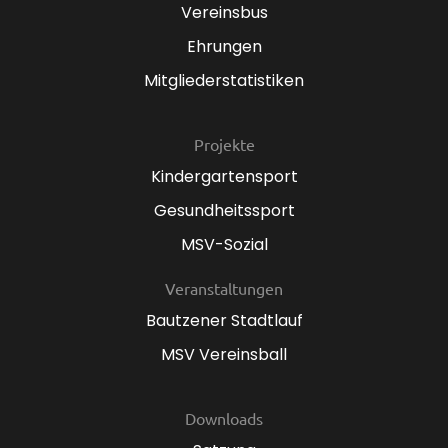
Vereinsbus
Ehrungen
Mitgliederstatistiken
Projekte
Kindergartensport
Gesundheitssport
MSV-Sozial
Veranstaltungen
Bautzener Stadtlauf
MSV Vereinsball
Downloads