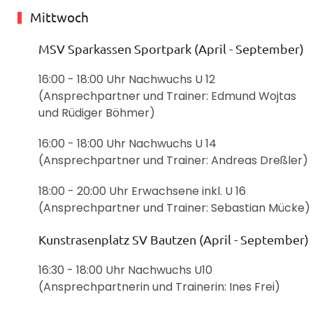
Mittwoch
MSV Sparkassen Sportpark (April - September)
16:00 - 18:00 Uhr Nachwuchs U 12
(Ansprechpartner und Trainer: Edmund Wojtas
und Rüdiger Böhmer)
16:00 - 18:00 Uhr Nachwuchs U 14
(Ansprechpartner und Trainer: Andreas Dreßler)
18:00 - 20:00 Uhr Erwachsene inkl. U 16
(Ansprechpartner und Trainer: Sebastian Mücke)
Kunstrasenplatz SV Bautzen (April - September)
16:30 - 18:00 Uhr Nachwuchs U10
(Ansprechpartnerin und Trainerin: Ines Frei)