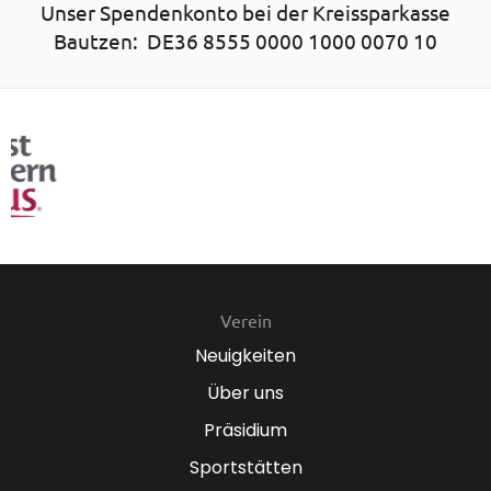
Unser Spendenkonto bei der Kreissparkasse
Bautzen: DE36 8555 0000 1000 0070 10
Verein
Neuigkeiten
Über uns
Präsidium
Sportstätten