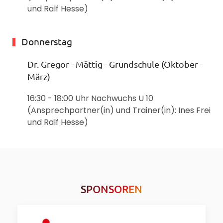
und Ralf Hesse)
Donnerstag
Dr. Gregor - Mättig - Grundschule (Oktober -
März)
16:30 - 18:00 Uhr Nachwuchs U 10
(Ansprechpartner(in) und Trainer(in): Ines Frei
und Ralf Hesse)
SPONSOREN