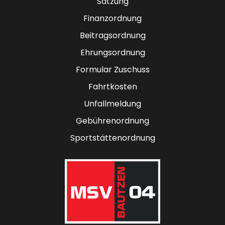
Satzung
Finanzordnung
Beitragsordnung
Ehrungsordnung
Formular Zuschuss
Fahrtkosten
Unfallmeldung
Gebührenordnung
Sportstättenordnung