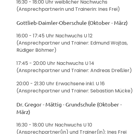
16:30 - 18:00 Uhr weiblicher Nachwuchs
(Ansprechpartnerin und Trainerin: Ines Frei
)
Gottlieb-Daimler-Oberschule (Oktober - März)
16:00 - 17:45 Uhr Nachwuchs U 12
(Ansprechpartner und Trainer: Edmund Wojtas,
Rüdiger Böhmer)
17:45 - 20:00 Uhr Nachwuchs U 14
(Ansprechpartner und Trainer: Andreas Dreßler)
20:00 - 21:30 Uhr Erwachsene inkl. U 16
(Ansprechpartner und Trainer: Sebastian Mücke)
Dr. Gregor - Mättig - Grundschule (Oktober -
März)
16:30 - 18:00 Uhr Nachwuchs U 10
(Ansprechpartner(in) und Trainer(in): Ines Frei