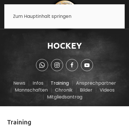
Zum Hauptinhalt springen
HOCKEY
News
Infos
Training
Ansprechpartner
Mannschaften
Chronik
Bilder
Videos
Mitgliedsantrag
Training