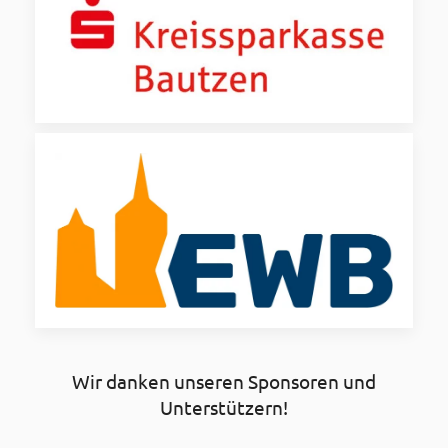
Wir danken unseren Sponsoren und
Unterstützern!