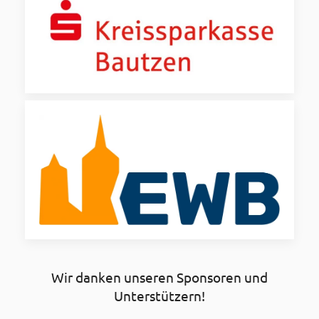
Wir danken unseren Sponsoren und
Unterstützern!