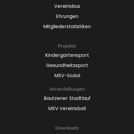
Vereinsbus
Ehrungen
Mitgliederstatistiken
Projekte
Kindergartensport
Gesundheitssport
MSV-Sozial
Veranstaltungen
Bautzener Stadtlauf
MSV Vereinsball
Downloads