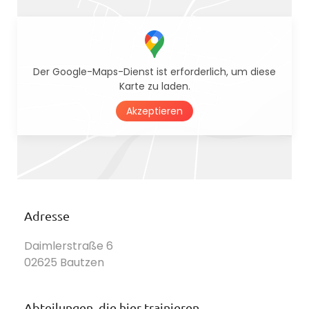
Der Google-Maps-Dienst ist erforderlich, um diese
Karte zu laden.
Akzeptieren
Adresse
Daimlerstraße 6
02625 Bautzen
Abteilungen, die hier trainieren