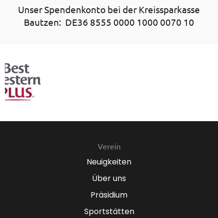
Unser Spendenkonto bei der Kreissparkasse
Bautzen: DE36 8555 0000 1000 0070 10
Verein
Neuigkeiten
Über uns
Präsidium
Sportstätten