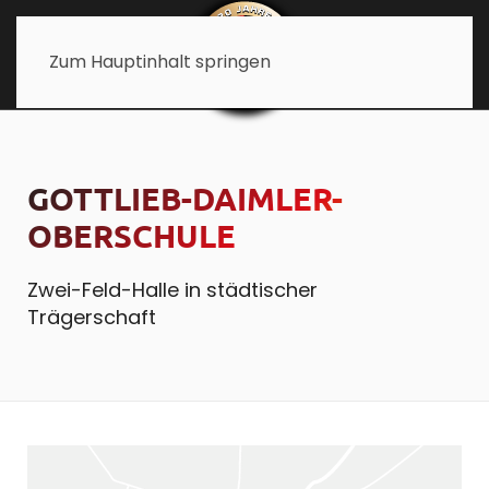
Zum Hauptinhalt springen
GOTTLIEB-DAIMLER-
OBERSCHULE
Zwei-Feld-Halle in städtischer
Trägerschaft