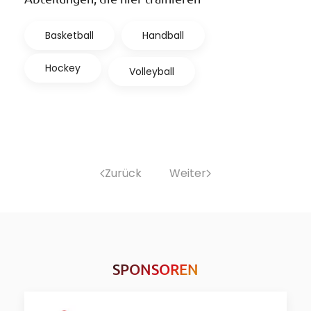
Basketball
Handball
Hockey
Volleyball
Zurück
Weiter
SPONSOREN