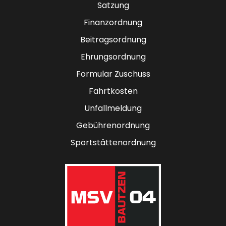
Satzung
Finanzordnung
Beitragsordnung
Ehrungsordnung
Formular Zuschuss
Fahrtkosten
Unfallmeldung
Gebührenordnung
Sportstättenordnung