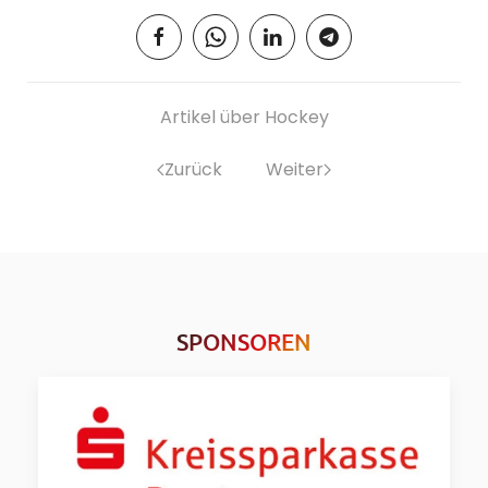
Artikel über Hockey
Zurück
Weiter
SPONSOREN