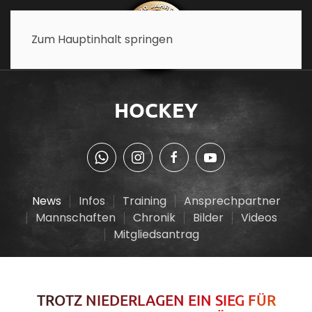
Zum Hauptinhalt springen
HOCKEY
News
Infos
Training
Ansprechpartner
Mannschaften
Chronik
Bilder
Videos
Mitgliedsantrag
TROTZ NIEDERLAGEN EIN SIEG FÜR