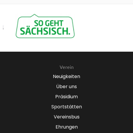
Verein
Neuigkeiten
Über uns
Präsidium
Sportstätten
Vereinsbus
Ehrungen