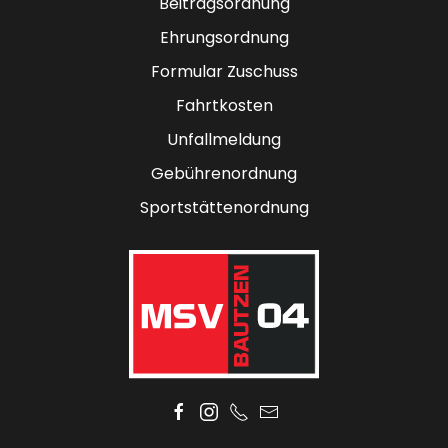
Beitragsordnung
Ehrungsordnung
Formular Zuschuss
Fahrtkosten
Unfallmeldung
Gebührenordnung
Sportstättenordnung