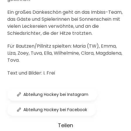
Ein großes Dankeschön geht an das Imbiss-Team,
das Gäste und Spielerinnen bei Sonnenschein mit
vielen Leckereien verwöhnte, und an die
Schiedsrichter, die der Hitze trotzten.
Für Bautzen/Pillnitz spielten: Maria (TW), Emma,
Liza, Zoey, Tuva, Ella, Wilhelmine, Clara, Magdalena,
Tova.
Text und Bilder: I. Frei
Abteilung Hockey bei Instagram
Abteilung Hockey bei Facebook
Teilen