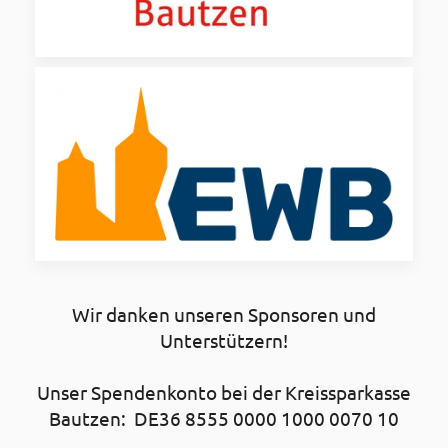
Wir danken unseren Sponsoren und
Unterstützern!
Unser Spendenkonto bei der Kreissparkasse
Bautzen: DE36 8555 0000 1000 0070 10