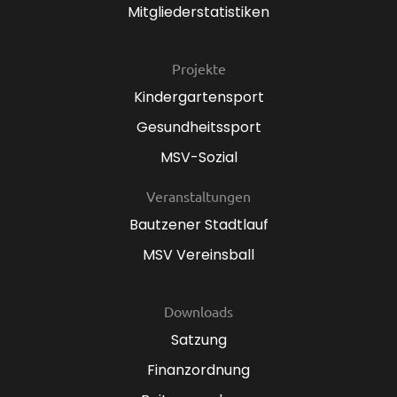
Mitgliederstatistiken
Projekte
Kindergartensport
Gesundheitssport
MSV-Sozial
Veranstaltungen
Bautzener Stadtlauf
MSV Vereinsball
Downloads
Satzung
Finanzordnung