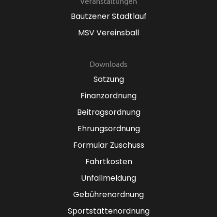
Veranstaltungen
Bautzener Stadtlauf
MSV Vereinsball
Downloads
Satzung
Finanzordnung
Beitragsordnung
Ehrungsordnung
Formular Zuschuss
Fahrtkosten
Unfallmeldung
Gebührenordnung
Sportstättenordnung