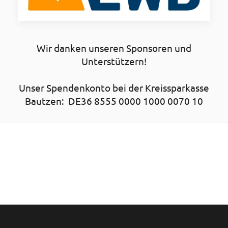
Wir danken unseren Sponsoren und
Unterstützern!
Unser Spendenkonto bei der Kreissparkasse
Bautzen: DE36 8555 0000 1000 0070 10