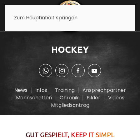
Zum Hauptinhalt springen
HOCKEY
News
Infos
Training
Ansprechpartner
Mannschaften
Chronik
Bilder
Videos
Mitgliedsantrag
GUT GESPIELT, KEEP IT SIMPL