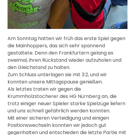
Am Sonntag hatten wir früh das erste Spiel gegen
die Mainhoppers, das sich sehr spannend
gestaltete. Denn den Frankfurtern gelang es
zweimal, ihren Rückstand wieder aufzuholen und
den Gleichstand zu halten.
Zum Schluss unterlagen sie mit 3:2, und wir
konnten unsere Mittagspause genießen.
Als letztes traten wir gegen die
Krummholzstocherer des HG Nürnberg an, die
trotz einiger neuer Spieler starke Spielzüge liefern
und uns schnell gefährlich werden konnten.
Mit einer sicheren Verteidigung und einigen
Positionswechseln konnten wir jedoch gut
gegenhalten und entschieden die letzte Partie mit