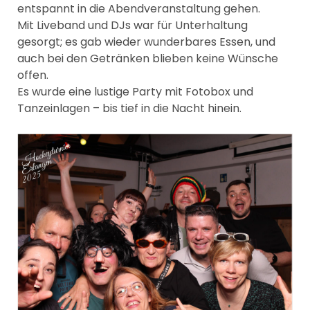
entspannt in die Abendveranstaltung gehen.
Mit Liveband und DJs war für Unterhaltung
gesorgt; es gab wieder wunderbares Essen, und
auch bei den Getränken blieben keine Wünsche
offen.
Es wurde eine lustige Party mit Fotobox und
Tanzeinlagen – bis tief in die Nacht hinein.