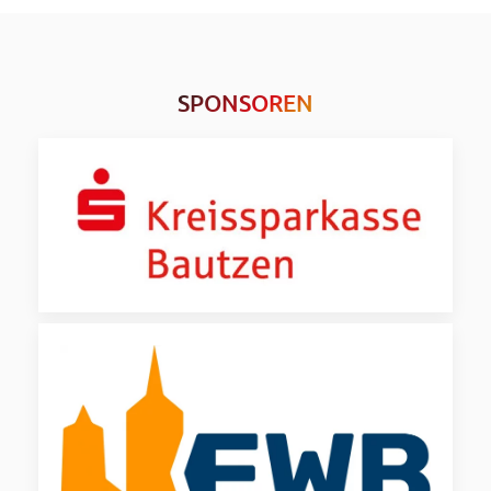
SPONSOREN