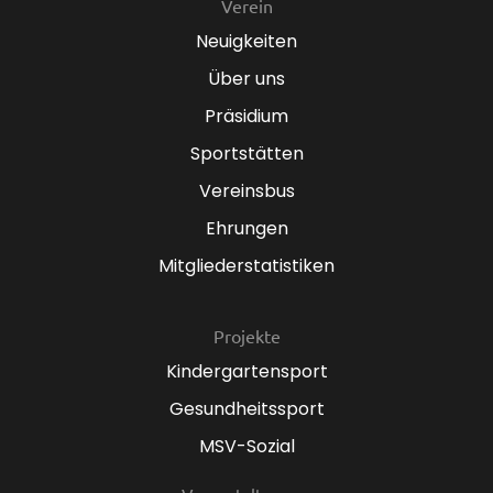
Verein
Neuigkeiten
Über uns
Präsidium
Sportstätten
Vereinsbus
Ehrungen
Mitgliederstatistiken
Projekte
Kindergartensport
Gesundheitssport
MSV-Sozial