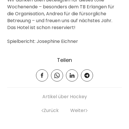
Wochenende – besonders dem TB Erlangen für
die Organisation, Andrea für die fürsorgliche
Betreuung – und freuen uns auf nächstes Jahr.
Das Hotel ist schon reserviert!
Spielbericht: Josephine Eichner
Teilen
Artikel über Hockey
Zurück
Weiter