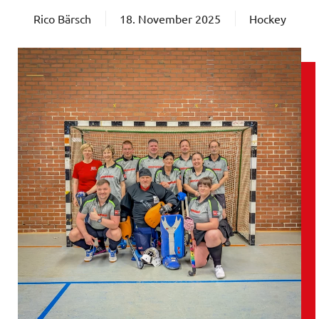
Rico Bärsch
18. November 2025
Hockey