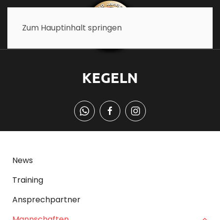
Zum Hauptinhalt springen
KEGELN
News
Training
Ansprechpartner
Mannschaften