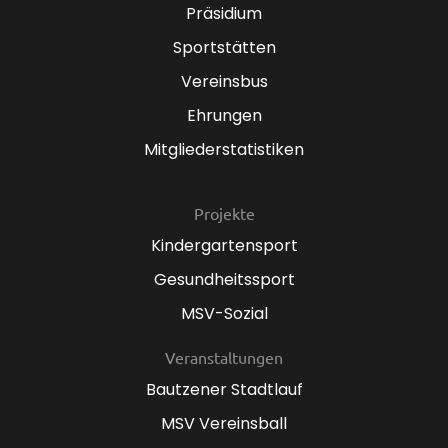
Präsidium
Sportstätten
Vereinsbus
Ehrungen
Mitgliederstatistiken
Projekte
Kindergartensport
Gesundheitssport
MSV-Sozial
Veranstaltungen
Bautzener Stadtlauf
MSV Vereinsball