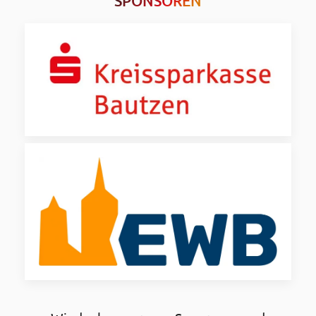
SPONSOREN