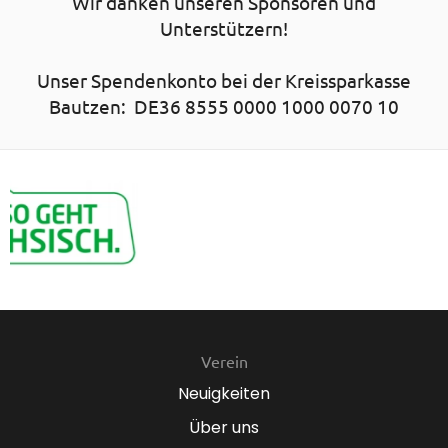
Wir danken unseren Sponsoren und
Unterstützern!
Unser Spendenkonto bei der Kreissparkasse
Bautzen: DE36 8555 0000 1000 0070 10
Verein
Neuigkeiten
Über uns