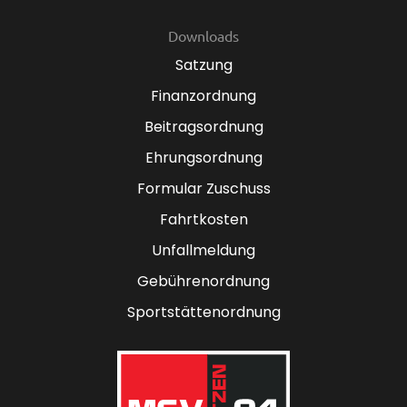
Downloads
Satzung
Finanzordnung
Beitragsordnung
Ehrungsordnung
Formular Zuschuss
Fahrtkosten
Unfallmeldung
Gebührenordnung
Sportstättenordnung