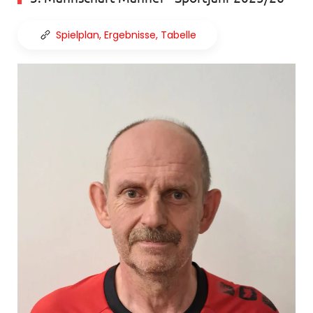
Spielplan, Ergebnisse, Tabelle