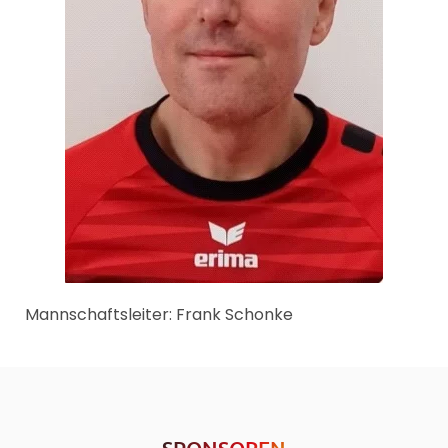
Mannschaftsleiter: Frank Schonke