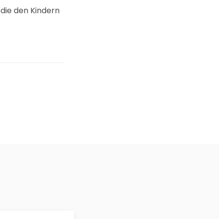
, die den Kindern