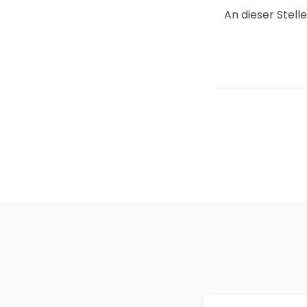
An dieser Stelle