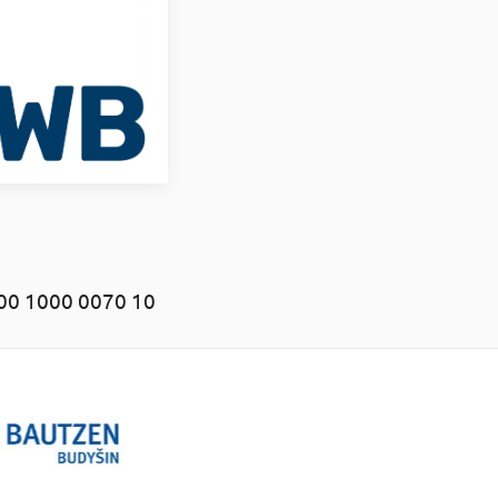
00 1000 0070 10