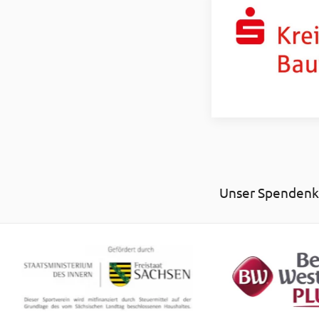
Unser Spendenko