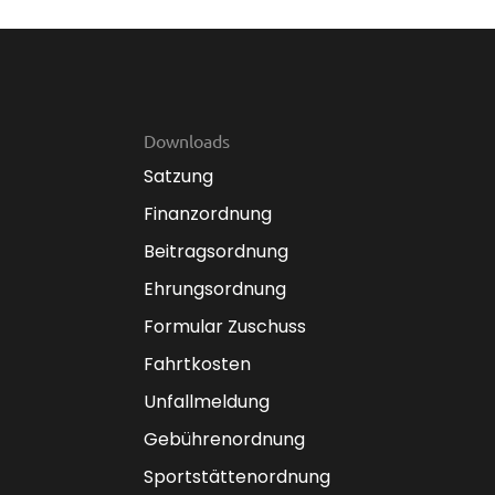
Downloads
Satzung
Finanzordnung
Beitragsordnung
Ehrungsordnung
Formular Zuschuss
Fahrtkosten
Unfallmeldung
Gebührenordnung
Sportstättenordnung