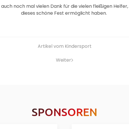
 auch noch mal vielen Dank für die vielen fleißigen Helfer
dieses schöne Fest ermöglicht haben.
Artikel vom Kindersport
Weiter
SPONSOREN