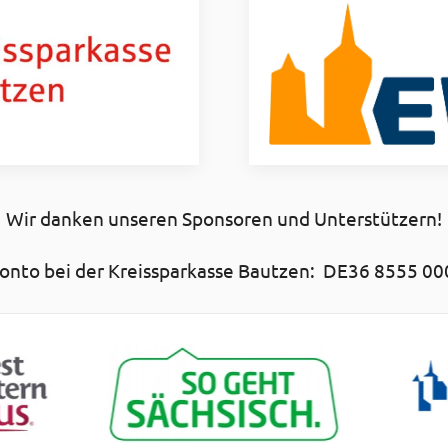
Wir danken unseren Sponsoren und Unterstützern!
nto bei der Kreissparkasse Bautzen: DE36 8555 00