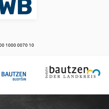
00 1000 0070 10