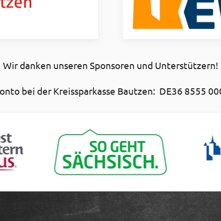
Wir danken unseren Sponsoren und Unterstützern!
nto bei der Kreissparkasse Bautzen: DE36 8555 00