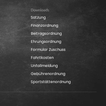
Downloads
Satzung
Finanzordnung
Beitragsordnung
Ehrungsordnung
Formular Zuschuss
Fahrtkosten
Unfallmeldung
Gebührenordnung
Sportstättenordnung