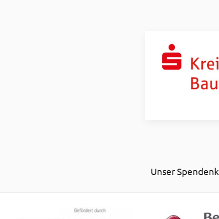
Unser Spendenko