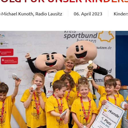
-Michael Kunoth, Radio Lausitz
06. April 2023
Kinder