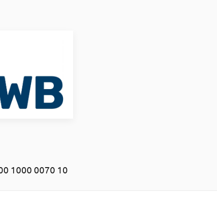
00 1000 0070 10