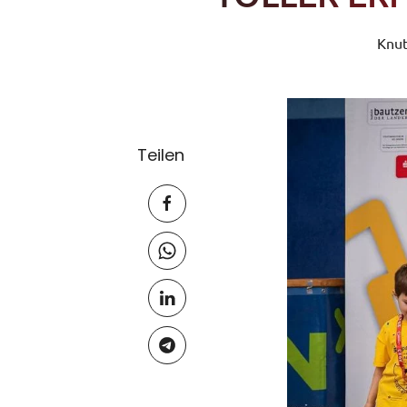
Knut
Teilen