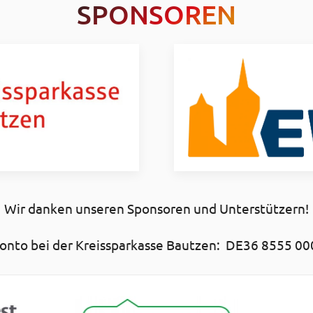
SPONSOREN
Wir danken unseren Sponsoren und Unterstützern!
nto bei der Kreissparkasse Bautzen: DE36 8555 00