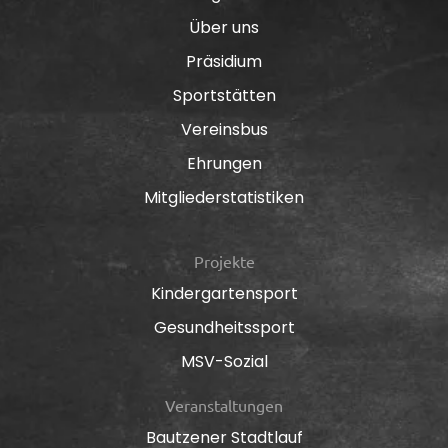
Über uns
Präsidium
Sportstätten
Vereinsbus
Ehrungen
Mitgliederstatistiken
Projekte
Kindergartensport
Gesundheitssport
MSV-Sozial
Veranstaltungen
Bautzener Stadtlauf