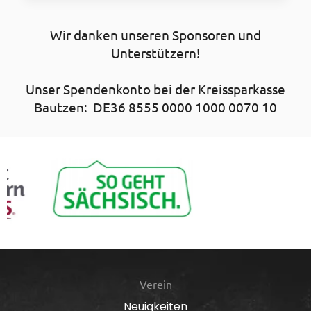
Wir danken unseren Sponsoren und
Unterstützern!
Unser Spendenkonto bei der Kreissparkasse
Bautzen: DE36 8555 0000 1000 0070 10
Verein
Neuigkeiten