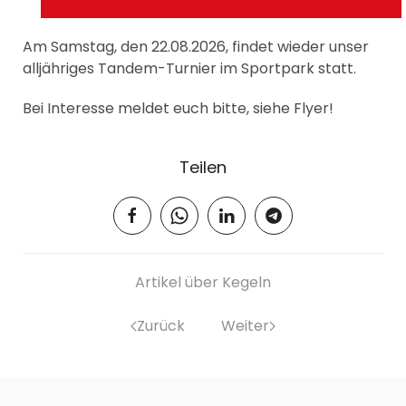
Am Samstag, den 22.08.2026, findet wieder unser
alljähriges Tandem-Turnier im Sportpark statt.
Bei Interesse meldet euch bitte, siehe Flyer!
Teilen
Artikel über Kegeln
Zurück
Weiter