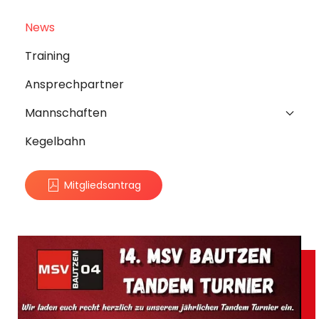
News
Training
Ansprechpartner
Mannschaften
Kegelbahn
Mitgliedsantrag