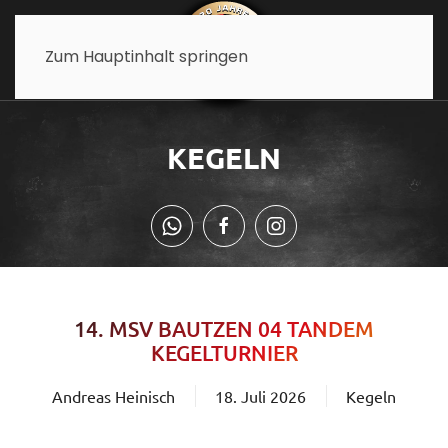
Zum Hauptinhalt springen
KEGELN
14. MSV BAUTZEN 04 TANDEM
KEGELTURNIER
Andreas Heinisch
18. Juli 2026
Kegeln