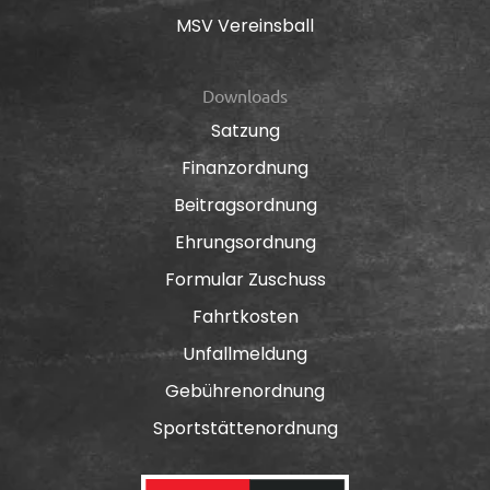
MSV Vereinsball
Downloads
Satzung
Finanzordnung
Beitragsordnung
Ehrungsordnung
Formular Zuschuss
Fahrtkosten
Unfallmeldung
Gebührenordnung
Sportstättenordnung