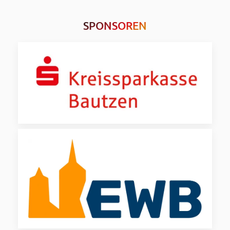
SPONSOREN