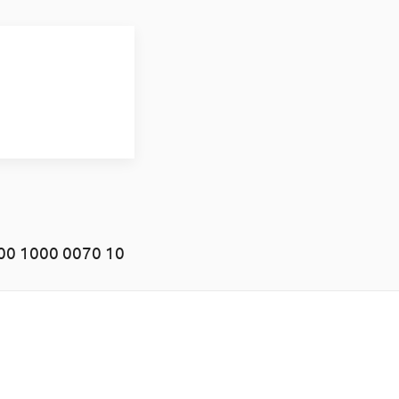
00 1000 0070 10