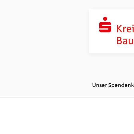
Unser Spendenko