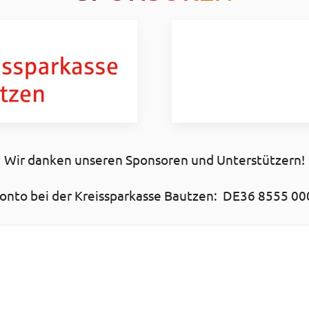
Wir danken unseren Sponsoren und Unterstützern!
nto bei der Kreissparkasse Bautzen: DE36 8555 00