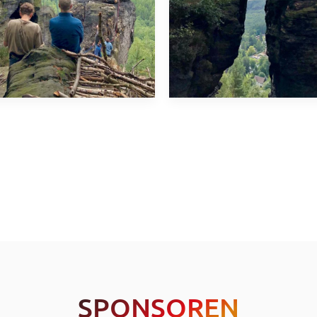
SPONSOREN