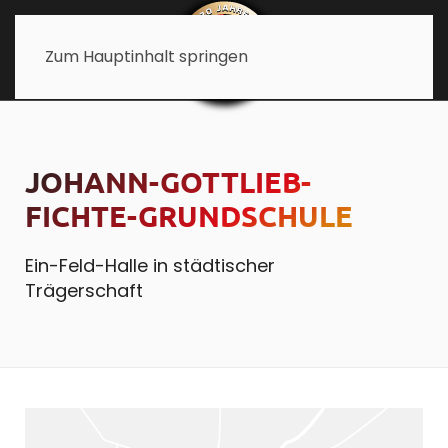
Zum Hauptinhalt springen
JOHANN-GOTTLIEB-
FICHTE-GRUNDSCHULE
Ein-Feld-Halle in städtischer
Trägerschaft