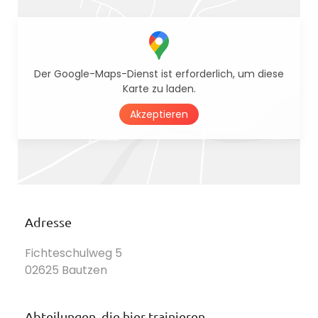
Der Google-Maps-Dienst ist erforderlich, um diese
Karte zu laden.
Akzeptieren
Adresse
Fichteschulweg 5
02625 Bautzen
Abteilungen, die hier trainieren