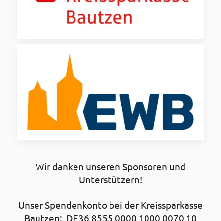
Wir danken unseren Sponsoren und
Unterstützern!
Unser Spendenkonto bei der Kreissparkasse
Bautzen: DE36 8555 0000 1000 0070 10