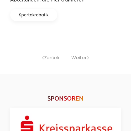
Sportakrobatik
Zurück
Weiter
SPONSOREN