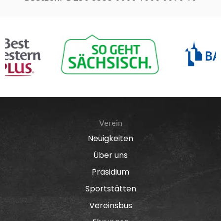
Verein
Neuigkeiten
Über uns
Präsidium
Sportstätten
Vereinsbus