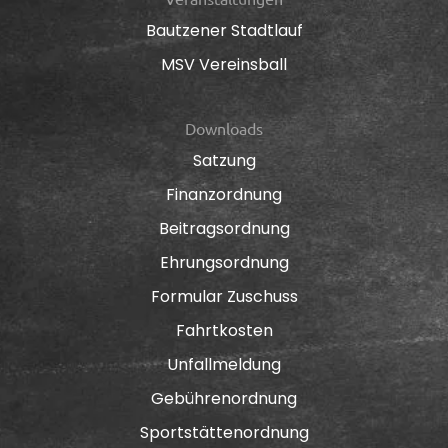
Bautzener Stadtlauf
MSV Vereinsball
Downloads
Satzung
Finanzordnung
Beitragsordnung
Ehrungsordnung
Formular Zuschuss
Fahrtkosten
Unfallmeldung
Gebührenordnung
Sportstättenordnung