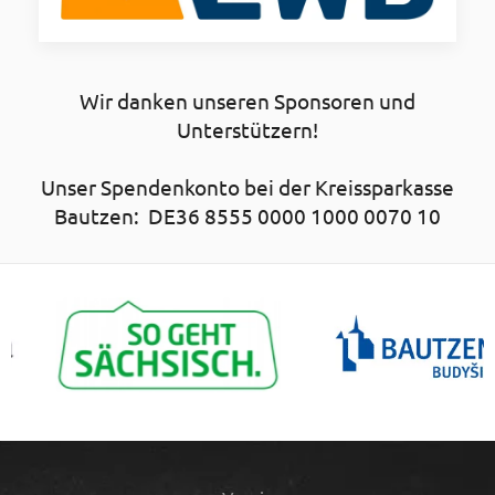
Wir danken unseren Sponsoren und
Unterstützern!
Unser Spendenkonto bei der Kreissparkasse
Bautzen: DE36 8555 0000 1000 0070 10