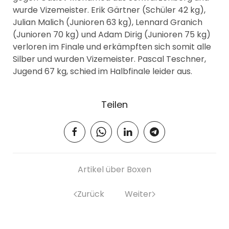
wurde Vizemeister. Erik Gärtner (Schüler 42 kg),
Julian Malich (Junioren 63 kg), Lennard Granich
(Junioren 70 kg) und Adam Dirig (Junioren 75 kg)
verloren im Finale und erkämpften sich somit alle
Silber und wurden Vizemeister. Pascal Teschner,
Jugend 67 kg, schied im Halbfinale leider aus.
Teilen
Artikel über Boxen
Zurück
Weiter