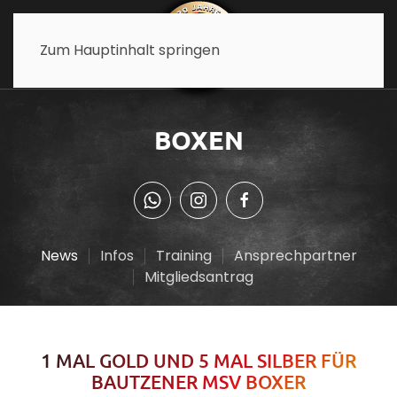
Zum Hauptinhalt springen
BOXEN
News
Infos
Training
Ansprechpartner
Mitgliedsantrag
1 MAL GOLD UND 5 MAL SILBER FÜR
BAUTZENER MSV BOXER