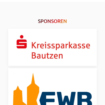
SPONSOREN