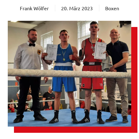
Frank Wölfer
20. März 2023
Boxen