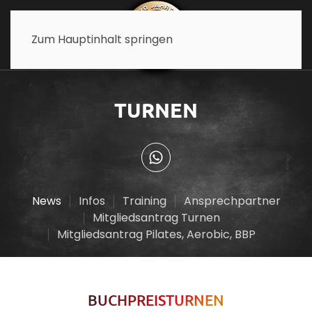
Zum Hauptinhalt springen
TURNEN
News
Infos
Training
Ansprechpartner
Mitgliedsantrag Turnen
Mitgliedsantrag Pilates, Aerobic, BBP
BUCHPREISTURNEN