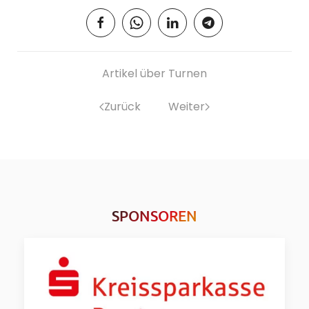
Artikel über Turnen
Zurück
Weiter
SPONSOREN