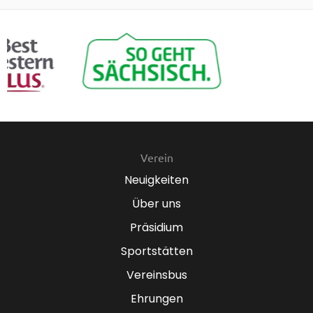
Verein
Neuigkeiten
Über uns
Präsidium
Sportstätten
Vereinsbus
Ehrungen