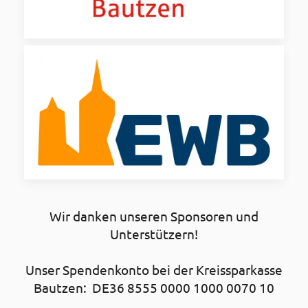
Wir danken unseren Sponsoren und
Unterstützern!
Unser Spendenkonto bei der Kreissparkasse
Bautzen: DE36 8555 0000 1000 0070 10