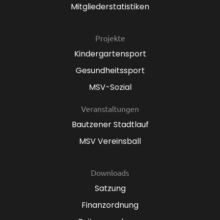
Mitgliederstatistiken
Projekte
Kindergartensport
Gesundheitssport
MSV-Sozial
Veranstaltungen
Bautzener Stadtlauf
MSV Vereinsball
Downloads
Satzung
Finanzordnung