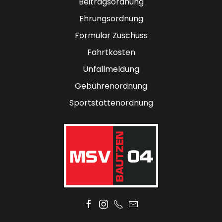
Beitragsordnung
Ehrungsordnung
Formular Zuschuss
Fahrtkosten
Unfallmeldung
Gebührenordnung
Sportstättenordnung