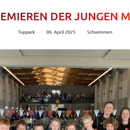
EMIEREN DER JUNGEN 
Tuppack
06. April 2025
Schwimmen