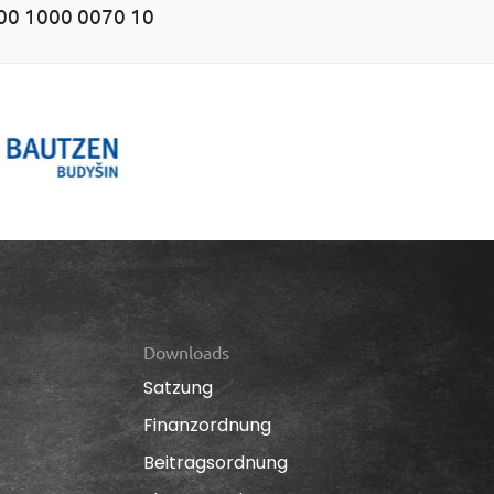
00 1000 0070 10
Downloads
Satzung
Finanzordnung
Beitragsordnung