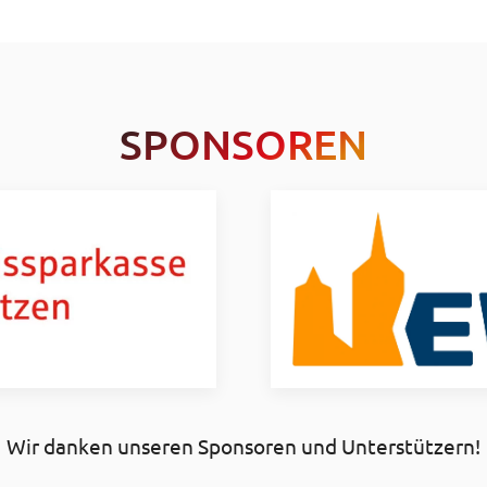
SPONSOREN
Wir danken unseren Sponsoren und Unterstützern!