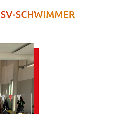
MSV-SCHWIMMER