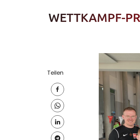
WETTKAMPF-PR
Teilen