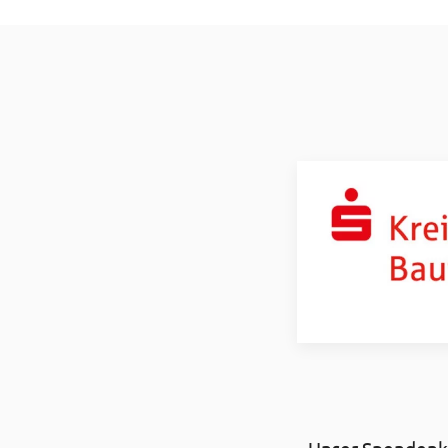
Unser Spendenko