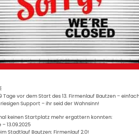

 Tage vor dem Start des 13. Firmenlauf Bautzen – einfac
riesigen Support – ihr seid der Wahnsinn!
esmal keinen Startplatz mehr ergattern konnten:
 – 13.09.2025
im Stadtlauf Bautzen: Firmenlauf 2.0!