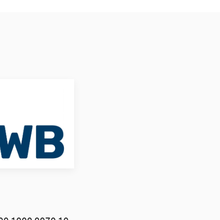
00 1000 0070 10