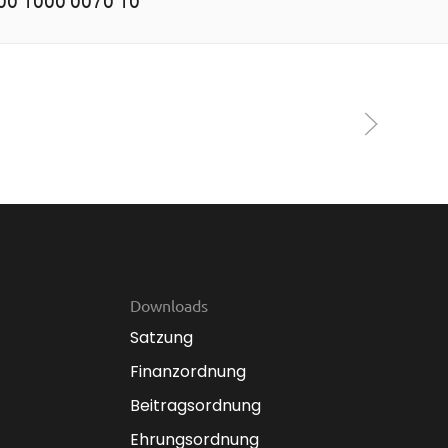
Downloads
Satzung
Finanzordnung
Beitragsordnung
Ehrungsordnung