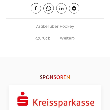
Artikel über Hockey
Zurück
Weiter
SPONSOREN