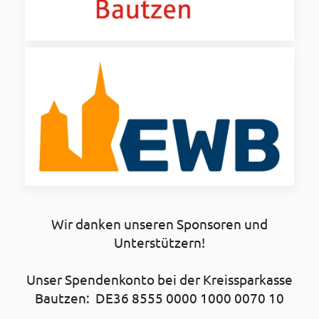
Wir danken unseren Sponsoren und
Unterstützern!
Unser Spendenkonto bei der Kreissparkasse
Bautzen: DE36 8555 0000 1000 0070 10