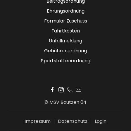
Beitragsordnung
Ehrungsordnung
Formular Zuschuss
Fahrtkosten
Unfallmeldung
Gebührenordnung
Sportstättenordnung
© MSV Bautzen 04
Impressum
Datenschutz
Login