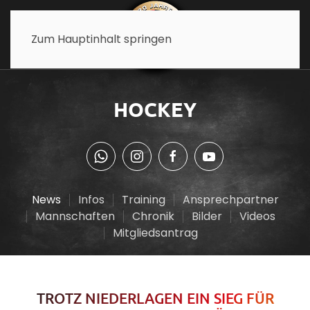
Zum Hauptinhalt springen
HOCKEY
News
Infos
Training
Ansprechpartner
Mannschaften
Chronik
Bilder
Videos
Mitgliedsantrag
TROTZ NIEDERLAGEN EIN SIEG FÜR