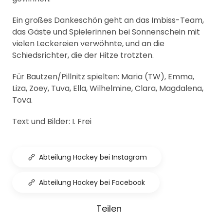
Ein großes Dankeschön geht an das Imbiss-Team,
das Gäste und Spielerinnen bei Sonnenschein mit
vielen Leckereien verwöhnte, und an die
Schiedsrichter, die der Hitze trotzten.
Für Bautzen/Pillnitz spielten: Maria (TW), Emma,
Liza, Zoey, Tuva, Ella, Wilhelmine, Clara, Magdalena,
Tova.
Text und Bilder: I. Frei
Abteilung Hockey bei Instagram
Abteilung Hockey bei Facebook
Teilen