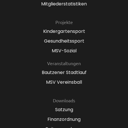
Mitgliederstatistiken
Projekte
Kindergartensport
Gesundheitssport
MSV-Sozial
Veranstaltungen
Bautzener Stadtlauf
MSV Vereinsball
Downloads
Satzung
Finanzordnung