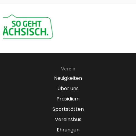
Verein
Neuigkeiten
Über uns
Präsidium
Sportstätten
Vereinsbus
Ehrungen