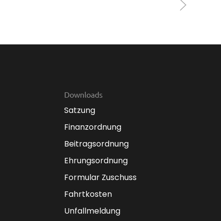
Downloads
Satzung
Finanzordnung
Beitragsordnung
Ehrungsordnung
Formular Zuschuss
Fahrtkosten
Unfallmeldung