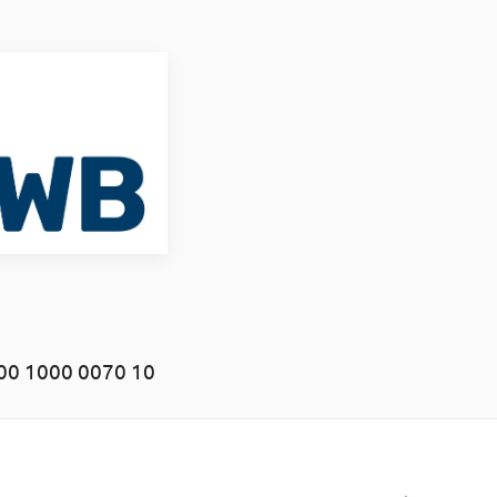
00 1000 0070 10