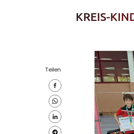
KREIS-KIN
Teilen