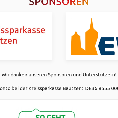
SPONSOREN
Wir danken unseren Sponsoren und Unterstützern!
nto bei der Kreissparkasse Bautzen: DE36 8555 00