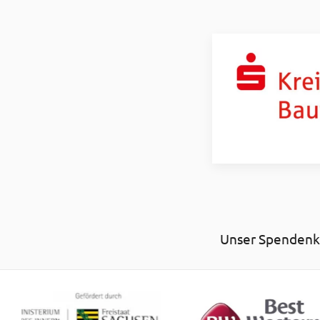
Unser Spendenko