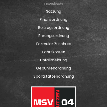
Downloads
Satzung
Finanzordnung
Beitragsordnung
Ehrungsordnung
Formular Zuschuss
Fahrtkosten
Unfallmeldung
Gebührenordnung
Sportstättenordnung