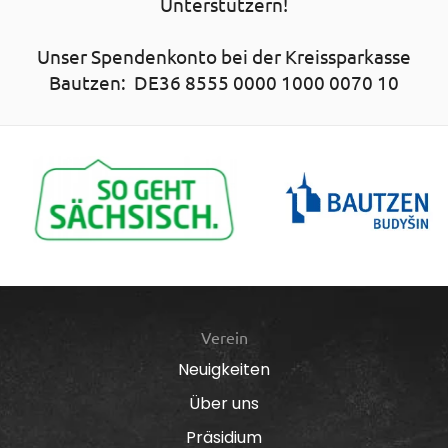
Unterstützern!
Unser Spendenkonto bei der Kreissparkasse
Bautzen: DE36 8555 0000 1000 0070 10
Verein
Neuigkeiten
Über uns
Präsidium