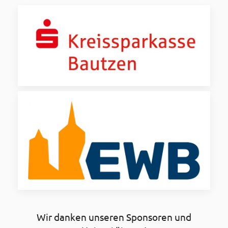
Wir danken unseren Sponsoren und