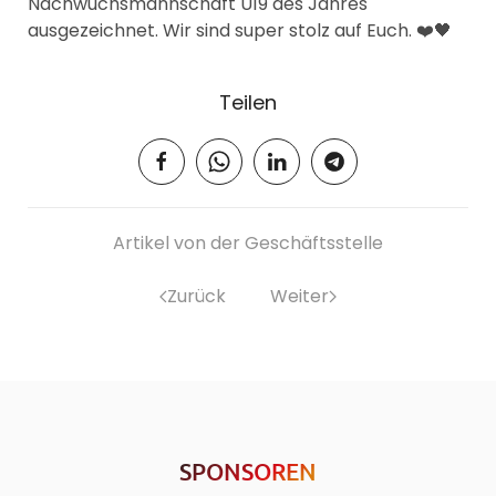
Nachwuchsmannschaft U19 des Jahres
ausgezeichnet. Wir sind super stolz auf Euch. ❤️🖤
Teilen
Artikel von der Geschäftsstelle
Zurück
Weiter
SPONSOREN