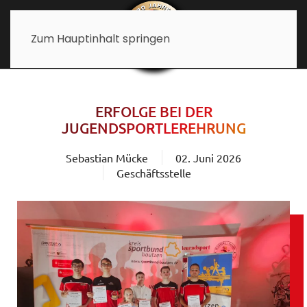
Zum Hauptinhalt springen
ERFOLGE BEI DER
JUGENDSPORTLEREHRUNG
Sebastian Mücke
02. Juni 2026
Geschäftsstelle