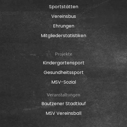
Sportstätten
Vereinsbus
Ehrungen
Mitgliederstatistiken
Projekte
Kindergartensport
Gesundheitssport
MSV-Sozial
Veranstaltungen
Bautzener Stadtlauf
MSV Vereinsball