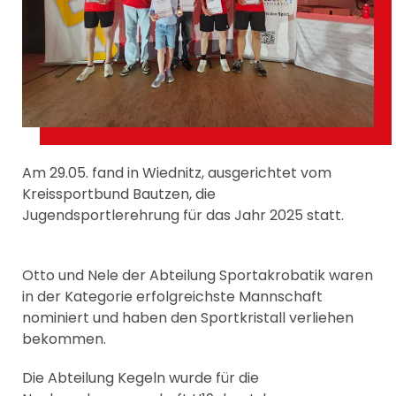
Am 29.05. fand in Wiednitz, ausgerichtet vom
Kreissportbund Bautzen, die
Jugendsportlerehrung für das Jahr 2025 statt.
Otto und Nele der Abteilung Sportakrobatik waren
in der Kategorie erfolgreichste Mannschaft
nominiert und haben den Sportkristall verliehen
bekommen.
Die Abteilung Kegeln wurde für die